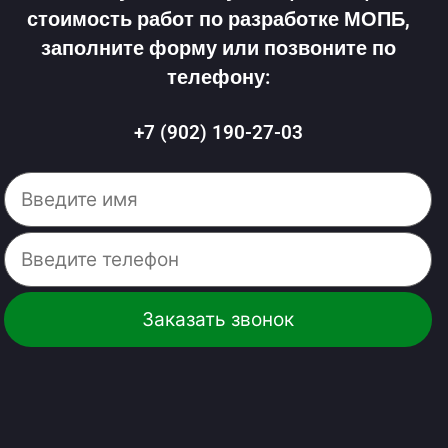
стоимость работ по разработке МОПБ,
заполните форму или позвоните по
телефону:
+7 (902) 190-27-03