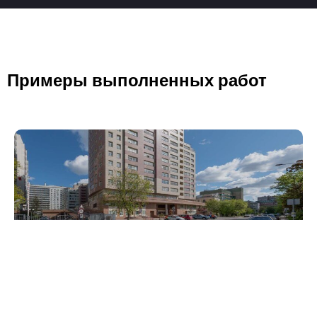
Примеры выполненных работ