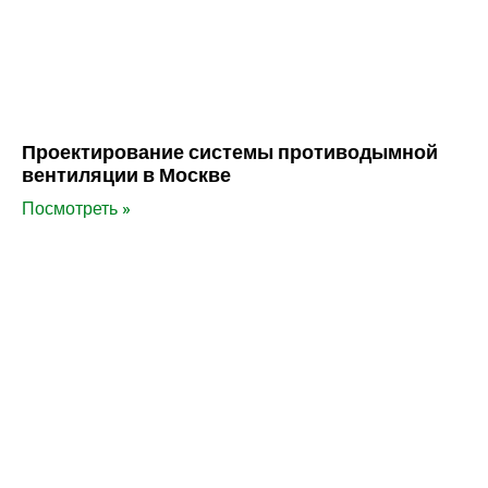
Проектирование системы противодымной
вентиляции в Москве
Посмотреть »