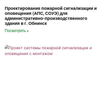
Проектирование пожарной сигнализации и
оповещения (АПС, СОУЭ) для
административно-производственного
здания в г. Обнинск
Посмотреть »