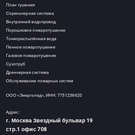
План тушения
Спринклерная система
Внутренний водопровод
Порошковое пожаротушение
Тонкораспылённая вода
Пенное пожаротушение
Газовое пожаротушение
Сухотруб
Дренчерная система
Обслуживание пожарных систем
ООО «Энерголид», ИНН: 7751236620
Адрес:
г. Москва Звездный бульвар 19
стр.1 офис 708