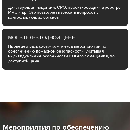
Действующая лицензия, СРО, проектировщики в реестре
МЧС и др. Это позволяет избежать вопросов у
контролирующих органов
МОПБ ПО ВЫГОДНОЙ ЦЕНЕ
Проведем разработку комплекса мероприятий по
обеспечению пожарной безопасности, учитывая
индивидуальные особенности Вашего помещения, по
доступной цене
Мероприятия по обеспечению