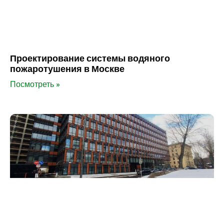
Проектирование системы водяного
пожаротушения в Москве
Посмотреть »