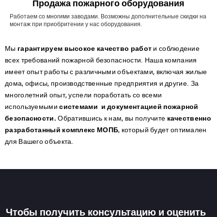
Продажа пожарного оборудования
Работаем со многими заводами. Возможны дополнительные скидки на
монтаж при приобритении у нас оборудования.
Мы
гарантируем высокое качество работ
и соблюдение
всех требований пожарной безопасности. Наша компания
имеет опыт работы с различными объектами, включая жилые
дома, офисы, производственные предприятия и другие. За
многолетний опыт, успели поработать со всеми
используемыми
системами и документацией пожарной
безопасности.
Обратившись к нам, вы получите
качественно
разработанный комплекс МОПБ
, который будет оптимален
для Вашего объекта.
Чтобы получить консультацию и оценить