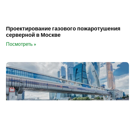
Проектирование газового пожаротушения
серверной в Москве
Посмотреть »