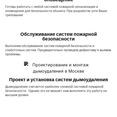
Готовы работать с любой системой пожарной сигнализации и
оповещения для безопасности объекта. При разработке учте Ваши
требования
Обслуживание систем пожарной
безопасности
Выполним обслуживание систем пожарной безопасности и
слаботочных систем. Предварительно проведем дефектовку и выявим
проблемы.
Проект и установка систем дымоудаления
Дымоудаление считается наиболее сложной системой пожарной
безопасности. Однако это не мешает нам выполнять эту работу на
высшем уровне