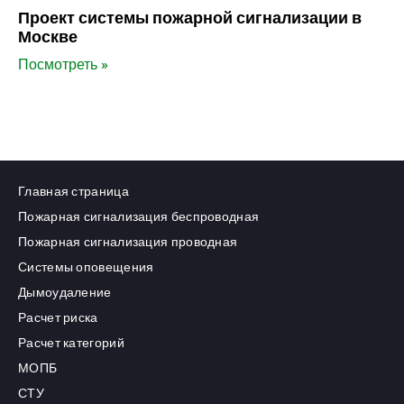
Проект системы пожарной сигнализации в
Москве
Посмотреть »
Главная страница
Пожарная сигнализация беспроводная
Пожарная сигнализация проводная
Системы оповещения
Дымоудаление
Расчет риска
Расчет категорий
МОПБ
СТУ