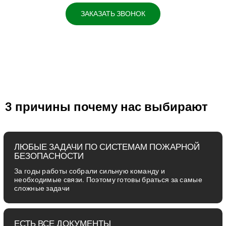
ЗАКАЗАТЬ ЗВОНОК
3 причины почему нас выбирают
ЛЮБЫЕ ЗАДАЧИ ПО СИСТЕМАМ ПОЖАРНОЙ
БЕЗОПАСНОСТИ
За годы работы собрали сильную команду и
необходимые связи. Поэтому готовы браться за самые
сложные задачи
ЕСТЬ ВСЕ ДОКУМЕНТЫ