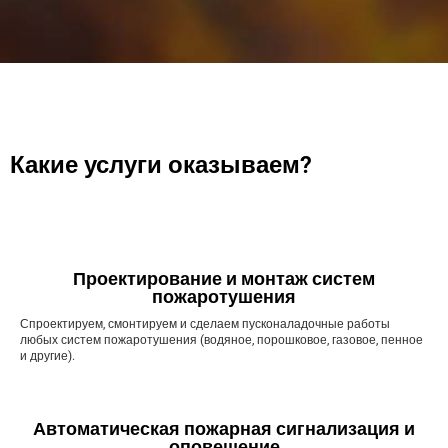
Какие услуги оказываем?
Проектирование и монтаж систем
пожаротушения
Спроектируем, смонтируем и сделаем пусконаладочные работы
любых систем пожаротушения (водяное, порошковое, газовое, пенное
и другие).
Автоматическая пожарная сигнализация и
оповещение