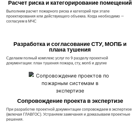
Расчет риска и категорирование помещений
Выполним расчет пожарного риска и категорий при этапе
проектирования или действующего объекиа. Когда необходимо —
согласуем в МЧС
Разработка и согласование СТУ, МОПБ и
плана тушения
Сделаем полный комплекс услуг по 9 разделу проектной
документации: план тушения пожара, сту, мопб и другие
Сопровождение проекта в экспертизе
При разработке проектной документации сопровождаем в экспертизе
(включая ГЛАВГОС). Устраняем замечания и докказываем проектные
решения.