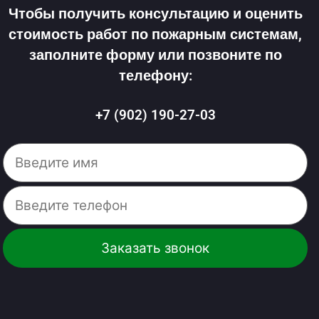
Чтобы получить консультацию и оценить
стоимость работ по пожарным системам,
заполните форму или позвоните по
телефону:
+7 (902) 190-27-03