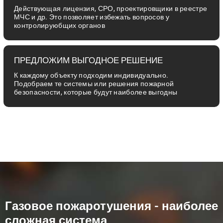
Действующая лицензия, СРО, проектировщики в реестре
МЧС и др. Это позволяет избежать вопросов у
контролируюбщих органов
ПРЕДЛОЖИМ ВЫГОДНОЕ РЕШЕНИЕ
К каждому объекту подходим индивидуально.
Подобраем те системы или решения пожарной
безопасности, которые будут наиболее выгодны
Газовое пожаротушения - наиболее
сложная система