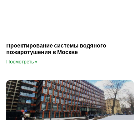
Проектирование системы водяного
пожаротушения в Москве
Посмотреть »