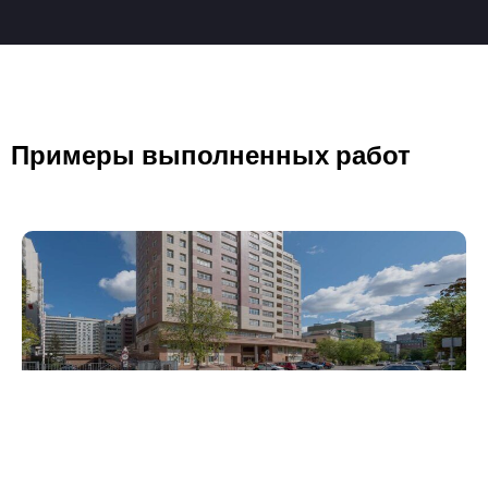
Примеры выполненных работ