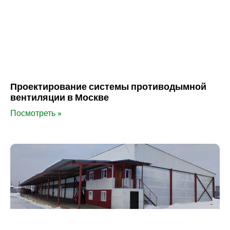
Проектирование системы противодымной
вентиляции в Москве
Посмотреть »