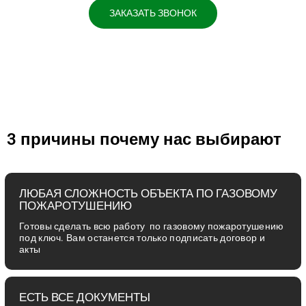
ЗАКАЗАТЬ ЗВОНОК
3 причины почему нас выбирают
ЛЮБАЯ СЛОЖНОСТЬ ОБЪЕКТА ПО ГАЗОВОМУ
ПОЖАРОТУШЕНИЮ
Готовы сделать всю работу по газовому пожаротушению
под ключ. Вам останется только подписать договор и
акты
ЕСТЬ ВСЕ ДОКУМЕНТЫ