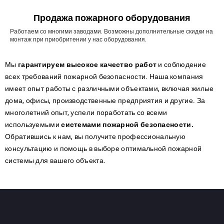
Продажа пожарного оборудования
Работаем со многими заводами. Возможны дополнительные скидки на
монтаж при приобритении у нас оборудования.
Мы
гарантируем высокое качество работ
и соблюдение
всех требований пожарной безопасности. Наша компания
имеет опыт работы с различными объектами, включая жилые
дома, офисы, производственные предприятия и другие. За
многолетний опыт, успели поработать со всеми
используемыми
системами пожарной безопасности.
Обратившись к нам, вы получите профессиональную
консультацию и помощь в выборе оптимальной пожарной
системы для вашего объекта.