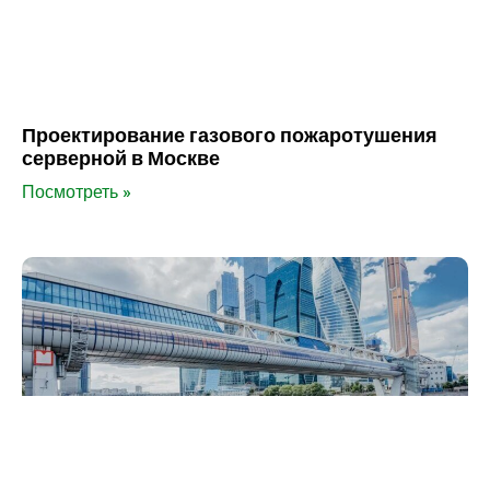
Проектирование газового пожаротушения
серверной в Москве
Посмотреть »