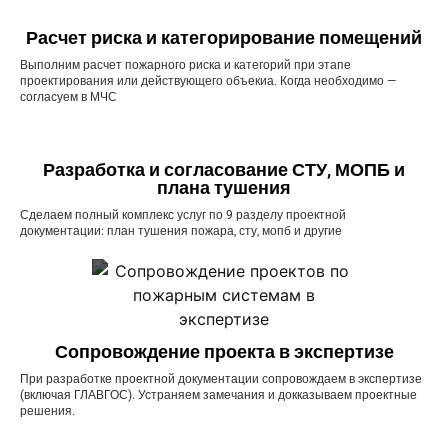
Расчет риска и категорирование помещений
Выполним расчет пожарного риска и категорий при этапе
проектирования или действующего объекиа. Когда необходимо —
согласуем в МЧС
Разработка и согласование СТУ, МОПБ и
плана тушения
Сделаем полный комплекс услуг по 9 разделу проектной
документации: план тушения пожара, сту, мопб и другие
Сопровождение проекта в экспертизе
При разработке проектной документации сопровождаем в экспертизе
(включая ГЛАВГОС). Устраняем замечания и докказываем проектные
решения.