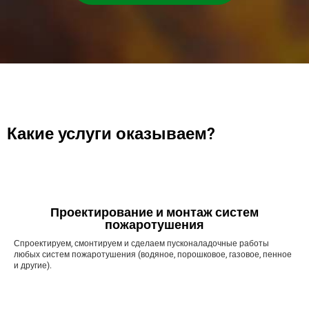
Какие услуги оказываем?
Проектирование и монтаж систем
пожаротушения
Спроектируем, смонтируем и сделаем пусконаладочные работы
любых систем пожаротушения (водяное, порошковое, газовое, пенное
и другие).