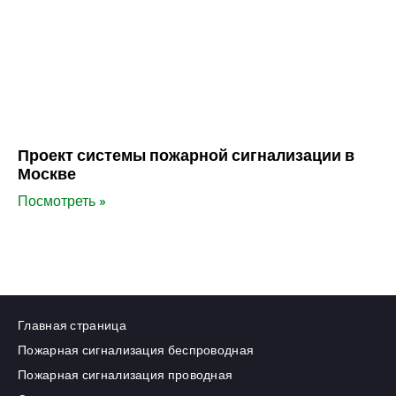
Проект системы пожарной сигнализации в
Москве
Посмотреть »
Главная страница
Пожарная сигнализация беспроводная
Пожарная сигнализация проводная