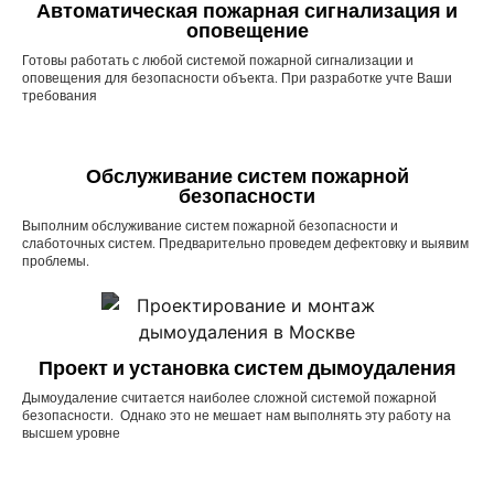
Автоматическая пожарная сигнализация и
оповещение
Готовы работать с любой системой пожарной сигнализации и
оповещения для безопасности объекта. При разработке учте Ваши
требования
Обслуживание систем пожарной
безопасности
Выполним обслуживание систем пожарной безопасности и
слаботочных систем. Предварительно проведем дефектовку и выявим
проблемы.
Проект и установка систем дымоудаления
Дымоудаление считается наиболее сложной системой пожарной
безопасности. Однако это не мешает нам выполнять эту работу на
высшем уровне