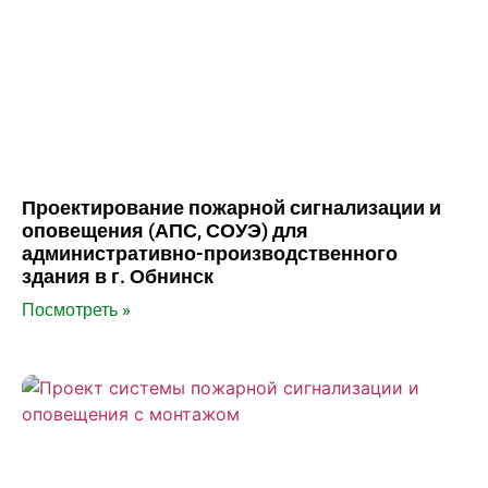
Проектирование пожарной сигнализации и
оповещения (АПС, СОУЭ) для
административно-производственного
здания в г. Обнинск
Посмотреть »