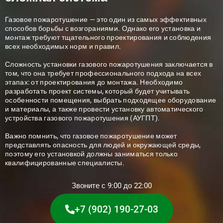
Газовое пожаротушение — это один из самых эффективных
способов борьбы с возгораниями. Однако его установка и
монтаж требуют тщательного проектирования и соблюдения
всех необходимых норм и правил.
Сложность установки газового пожаротушения заключается в
том, что она требует профессионального подхода на всех
этапах: от проектирования до монтажа. Необходимо
разработать проект системы, который будет учитывать
особенности помещения, выбрать подходящее оборудование
и материалы, а также провести установку автоматического
устройства газового пожаротушения (АУГПТ).
Важно помнить, что газовое пожаротушение может
представлять опасность для людей и окружающей среды,
поэтому его установкой должны заниматься только
квалифицированные специалисты.
Звоните с 9:00 до 22:00
+7 (902) 190-27-03