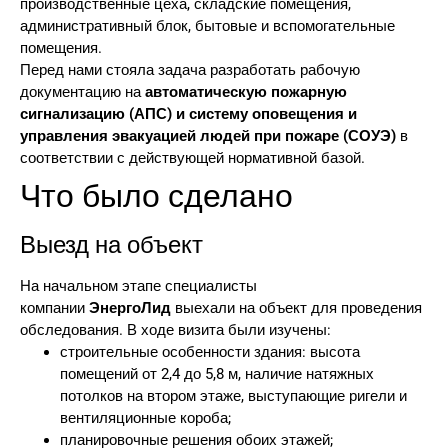
производственные цеха, складские помещения,
административный блок, бытовые и вспомогательные
помещения.
Перед нами стояла задача разработать рабочую
документацию на
автоматическую пожарную
сигнализацию (АПС) и систему оповещения и
управления эвакуацией людей при пожаре (СОУЭ)
в
соответствии с действующей нормативной базой.
Что было сделано
Выезд на объект
На начальном этапе специалисты
компании
ЭнергоЛид
выехали на объект для проведения
обследования. В ходе визита были изучены:
строительные особенности здания: высота
помещений от 2,4 до 5,8 м, наличие натяжных
потолков на втором этаже, выступающие ригели и
вентиляционные короба;
планировочные решения обоих этажей;