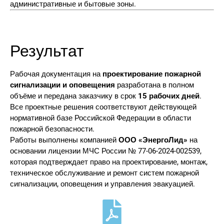
административные и бытовые зоны.
Результат
Рабочая документация на
проектирование пожарной
сигнализации и оповещения
разработана в полном
объёме и передана заказчику в срок
15 рабочих дней
.
Все проектные решения соответствуют действующей
нормативной базе Российской Федерации в области
пожарной безопасности.
Работы выполнены компанией
ООО «ЭнергоЛид»
на
основании лицензии МЧС России № 77-06-2024-002539,
которая подтверждает право на проектирование, монтаж,
техническое обслуживание и ремонт систем пожарной
сигнализации, оповещения и управления эвакуацией.