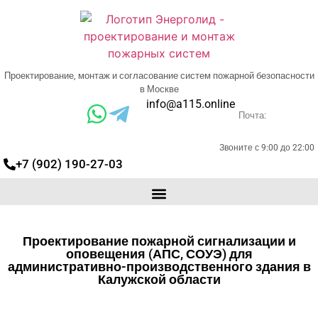
Проектирование, монтаж и согласование систем пожарной безопасности
в Москве
info@a115.online
Почта:
Звоните с 9:00 до 22:00
+7 (902) 190-27-03
Проектирование пожарной сигнализации и
оповещения (АПС, СОУЭ) для
административно-производственного здания в
Калужской области