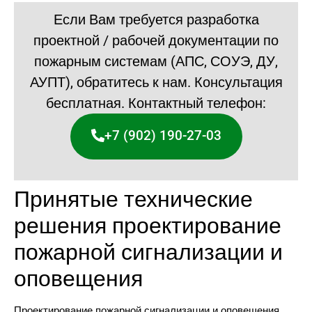
Если Вам требуется разработка
проектной / рабочей документации по
пожарным системам (АПС, СОУЭ, ДУ,
АУПТ), обратитесь к нам. Консультация
бесплатная. Контактный телефон:
+7 (902) 190-27-03
Принятые технические
решения проектирование
пожарной сигнализации и
оповещения
Проектирование пожарной сигнализации и оповещения