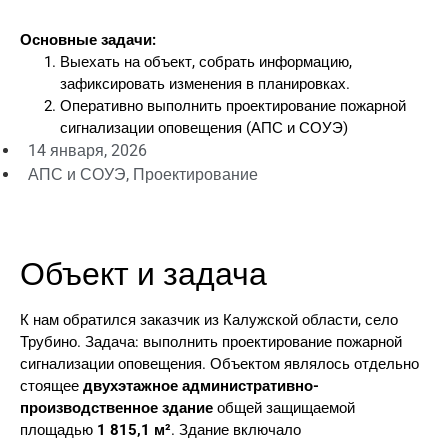
Основные задачи:
Выехать на объект, собрать информацию,
зафиксировать изменения в планировках.
Оперативно выполнить проектирование пожарной
сигнализации оповещения (АПС и СОУЭ)
14 января, 2026
АПС и СОУЭ
,
Проектирование
Объект и задача
К нам обратился заказчик из Калужской области, село
Трубино. Задача: выполнить проектирование пожарной
сигнализации оповещения. Объектом являлось отдельно
стоящее
двухэтажное административно-
производственное здание
общей защищаемой
площадью
1 815,1 м²
. Здание включало