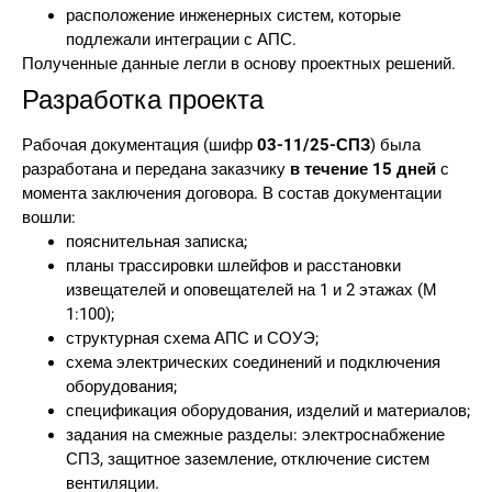
расположение инженерных систем, которые
подлежали интеграции с АПС.
Полученные данные легли в основу проектных решений.
Разработка проекта
Рабочая документация (шифр
03-11/25-СПЗ
) была
разработана и передана заказчику
в течение 15 дней
с
момента заключения договора. В состав документации
вошли:
пояснительная записка;
планы трассировки шлейфов и расстановки
извещателей и оповещателей на 1 и 2 этажах (М
1:100);
структурная схема АПС и СОУЭ;
схема электрических соединений и подключения
оборудования;
спецификация оборудования, изделий и материалов;
задания на смежные разделы: электроснабжение
СПЗ, защитное заземление, отключение систем
вентиляции.