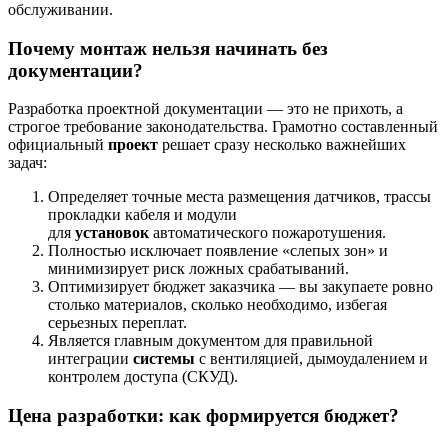
обслуживании.
Почему монтаж нельзя начинать без
документации?
Разработка проектной документации — это не прихоть, а
строгое требование законодательства. Грамотно составленный
официальный
проект
решает сразу несколько важнейших
задач:
Определяет точные места размещения датчиков, трассы
прокладки кабеля и модули
для
установок
автоматического пожаротушения.
Полностью исключает появление «слепых зон» и
минимизирует риск ложных срабатываний.
Оптимизирует бюджет заказчика — вы закупаете ровно
столько материалов, сколько необходимо, избегая
серьезных переплат.
Является главным документом для правильной
интеграции
системы
с вентиляцией, дымоудалением и
контролем доступа (СКУД).
Цена разработки: как формируется бюджет?