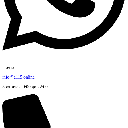
Почта:
info@a115.online
Звоните с 9:00 до 22:00