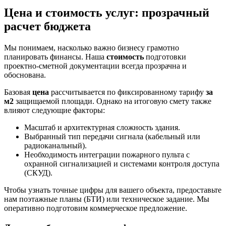
Цена и стоимость услуг: прозрачный
расчет бюджета
Мы понимаем, насколько важно бизнесу грамотно
планировать финансы. Наша
стоимость
подготовки
проектно-сметной документации всегда прозрачна и
обоснована.
Базовая
цена
рассчитывается по фиксированному тарифу
за
м2
защищаемой площади. Однако на итоговую смету также
влияют следующие факторы:
Масштаб и архитектурная сложность здания.
Выбранный тип передачи сигнала (кабельный или
радиоканальный).
Необходимость интеграции пожарного пульта с
охранной сигнализацией и системами контроля доступа
(СКУД).
Чтобы узнать точные цифры для вашего объекта, предоставьте
нам поэтажные планы (БТИ) или техническое задание. Мы
оперативно подготовим коммерческое предложение.