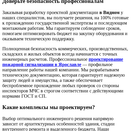
Доверьте безопасность профессионалам
Заказывая разработку проектной документации
в Видном
у
наших специалистов, вы получаете решения, на 100% готовые
к прохождению государственной экспертизы и последующим
монтажным работам. Мы гарантируем соблюдение сроков,
помогаем оптимизировать бюджет на закупку оборудования и
оказываем техническую поддержку.
Полноценная безопасность коммерческих, производственных,
складских и жилых объектов всегда начинается с точных
инженерных расчетов. Профессиональное
проектирование
пожарной сигнализации в Ярославле
— профильное
направление работы нашей компании. Мы разрабатываем
техническую документацию, которая гарантирует надежную
защиту людей и имущества, а также обеспечивает
беспроблемное прохождение любых проверок со стороны
инспекторов МЧС в строгом соответствии с действующими
нормами ГОСТ и СП.
Какие комплексы мы проектируем?
Выбор оптимального инженерного решения напрямую
зависит от архитектурных особенностей здания, стадии
внутреннего ремонта и выделенного бюджета. Наши