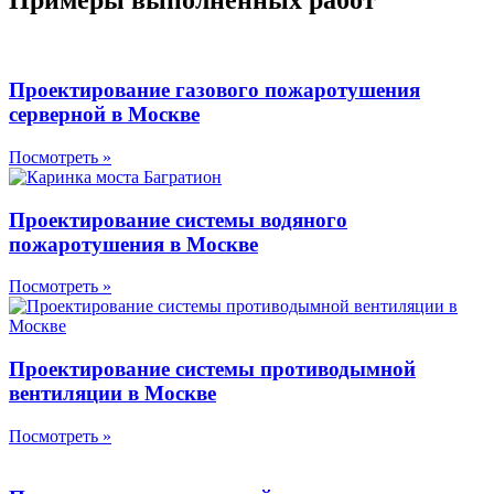
Примеры выполненных работ
Проектирование газового пожаротушения
серверной в Москве
Посмотреть »
Проектирование системы водяного
пожаротушения в Москве
Посмотреть »
Проектирование системы противодымной
вентиляции в Москве
Посмотреть »