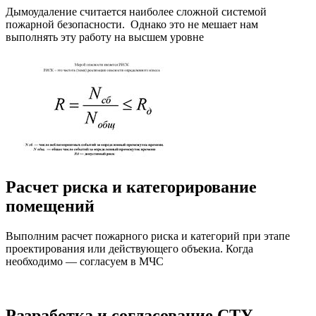
Дымоудаление считается наиболее сложной системой
пожарной безопасности. Однако это не мешает нам
выполнять эту работу на высшем уровне
Расчет риска и категорирование
помещений
Выполним расчет пожарного риска и категорий при этапе
проектирования или действующего объекиа. Когда
необходимо — согласуем в МЧС
Разработка и согласование СТУ,