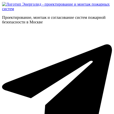
Проектирование, монтаж и согласование систем пожарной
безопасности в Москве