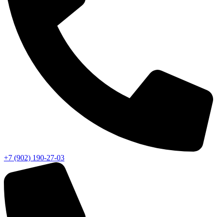
+7 (902) 190-27-03