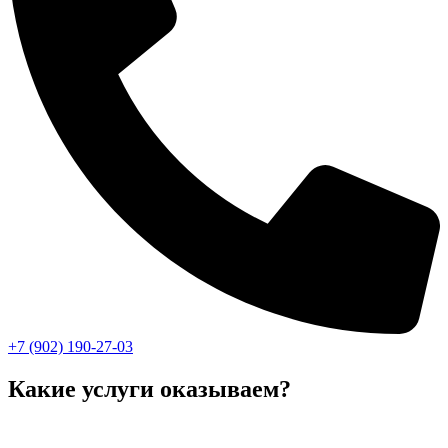
+7 (902) 190-27-03
Какие услуги оказываем?