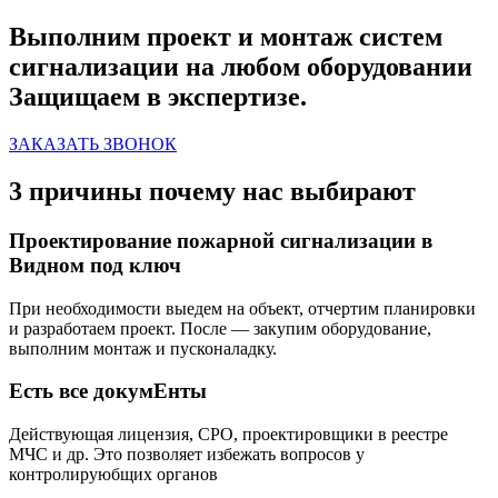
Выполним проект и монтаж систем
сигнализации на любом оборудовании
Защищаем в экспертизе.
ЗАКАЗАТЬ ЗВОНОК
3 причины почему нас выбирают
Проектирование пожарной сигнализации в
Видном под ключ
При необходимости выедем на объект, отчертим планировки
и разработаем проект. После — закупим оборудование,
выполним монтаж и пусконаладку.
Есть все докумЕнты
Действующая лицензия, СРО, проектировщики в реестре
МЧС и др. Это позволяет избежать вопросов у
контролируюбщих органов