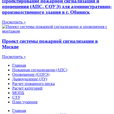
Проектирование пожарной сигнализации и
оповещения (АПС, СОУЭ) для административно-
производственного здания в г. Обнинск
Посмотреть »
Проект системы пожарной сигнализации в
Москве
Посмотреть »
Главная
Пожарная сигнализация (АПС)
Оповещение (СОУЭ)
Дымоудаление (ДУ)
Расчет пожарного риска
Расчет категорий
МОПБ
СТУ
План тушения
Главная