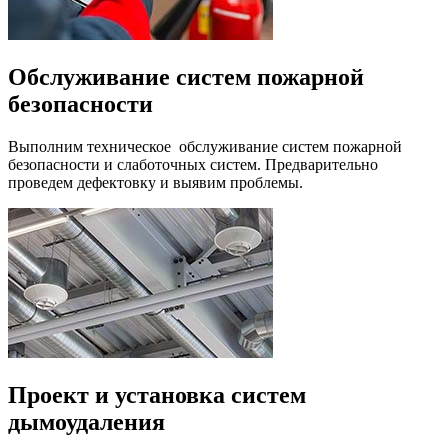
Обслуживание систем пожарной
безопасности
Выполним техническое обслуживание систем пожарной
безопасности и слаботочных систем. Предварительно
проведем дефектовку и выявим проблемы.
Проект и установка систем
дымоудаления