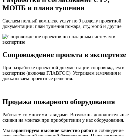
МОПБ и плана тушения
Сделаем полный комплекс услуг по 9 разделу проектной
документации: план тушения пожара, сту, мопб и другие
Сопровождение проекта в экспертизе
При разработке проектной документации сопровождаем в
экспертизе (включая ГЛАВГОС). Устраняем замечания и
докказываем проектные решения.
Продажа пожарного оборудования
Работаем со многими заводами. Возможны дополнительные
скидки на монтаж при приобритении у нас оборудования.
Мы
гарантируем высокое качество работ
и соблюдение
всех требований пожарной безопасности. Наша компания