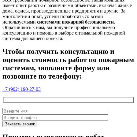
имеет опыт работы с различными объектами, включая жилые
дома, офисы, производственные предприятия и другие. За
многолетний опыт, успели поработать со всеми
используемыми
системами пожарной безопасности.
Обратившись к нам, вы получите профессиональную
консультацию и помощь в выборе оптимальной пожарной
системы для вашего объекта.
Чтобы получить консультацию и
оценить стоимость работ по пожарным
системам, заполните форму или
позвоните по телефону:
+7 (902) 190-27-03