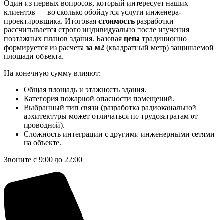
Один из первых вопросов, который интересует наших
клиентов — во сколько обойдутся услуги инженера-
проектировщика. Итоговая
стоимость
разработки
рассчитывается строго индивидуально после изучения
поэтажных планов здания. Базовая
цена
традиционно
формируется из расчета
за м2
(квадратный метр) защищаемой
площади объекта.
На конечную сумму влияют:
Общая площадь и этажность здания.
Категория пожарной опасности помещений.
Выбранный тип связи (разработка радиоканальной
архитектуры может отличаться по трудозатратам от
проводной).
Сложность интеграции с другими инженерными сетями
на объекте.
Звоните с 9:00 до 22:00