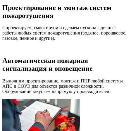
Проектирование и монтаж систем
пожаротушения
Спроектируем, смонтируем и сделаем пусконаладочные
работы любых систем пожаротушения (водяное, порошковое,
газовое, пенное и другие).
Автоматическая пожарная
сигнализация и оповещение
Выполним проектирование, монтаж и ПНР любой системы
АПС и СОУЭ для объектов различной сложности.
Оборудование закупаем напрямую у производителей.