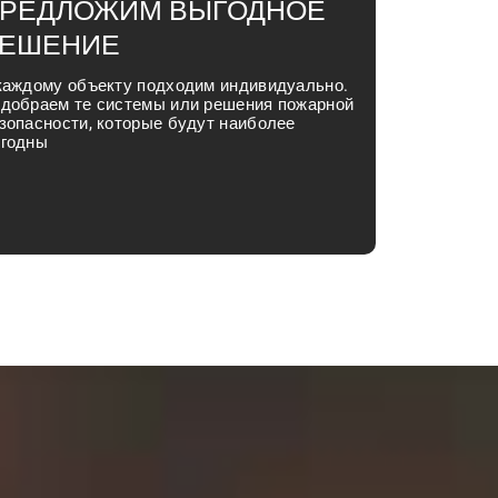
РЕДЛОЖИМ ВЫГОДНОЕ
ЕШЕНИЕ
каждому объекту подходим индивидуально.
добраем те системы или решения пожарной
зопасности, которые будут наиболее
годны