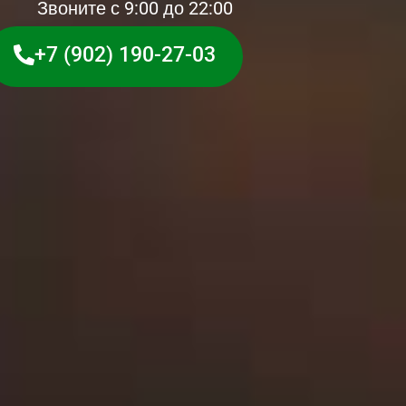
Звоните с 9:00 до 22:00
+7 (902) 190-27-03