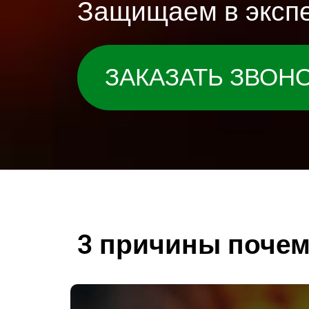
Защищаем в экспе
ЗАКАЗАТЬ ЗВОН
3 причины почем