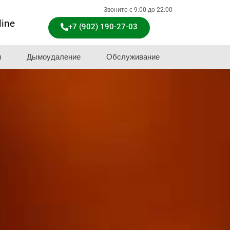
Звоните с 9:00 до 22:00
line
+7 (902) 190-27-03
и
Дымоудаление
Обслуживание