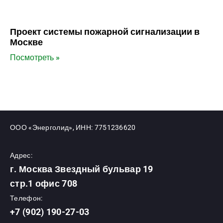
Проект системы пожарной сигнализации в
Москве
Посмотреть »
ООО «Энерголид», ИНН: 7751236620
Адрес:
г. Москва Звездный бульвар 19
стр.1 офис 708
Телефон:
+7 (902) 190-27-03