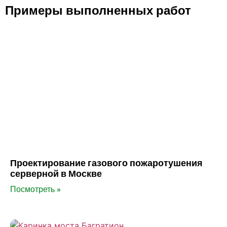
Примеры выполненных работ
Проектирование газового пожаротушения
серверной в Москве
Посмотреть »