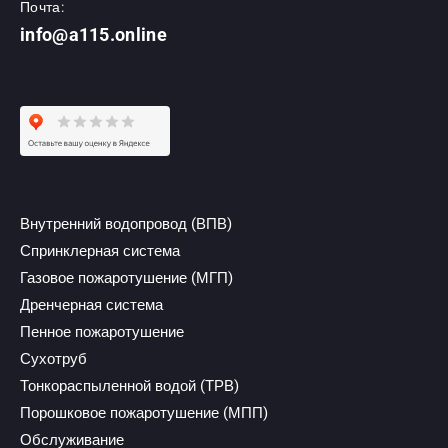
Почта:
info@a115.online
Внутренний водопровод (ВПВ)
Спринклерная система
Газовое пожаротушение (МГП)
Дренчерная система
Пенное пожаротушение
Сухотруб
Тонкораспыленной водой (ТРВ)
Порошковое пожаротушение (МПП)
Обслуживание