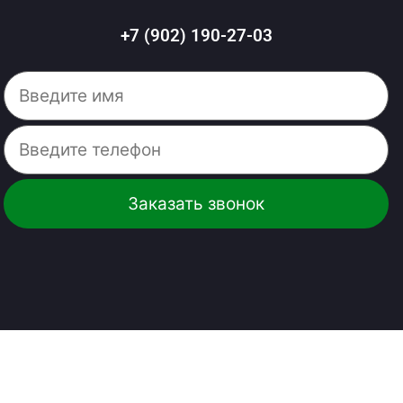
+7 (902) 190-27-03