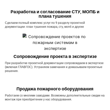
Разработка и согласование СТУ, МОПБ и
плана тушения
Сделаем полный комплекс услуг по 9 разделу проектной
документации: план тушения пожара, сту, мопб и другие
Сопровождение проекта в экспертизе
При разработке проектной документации сопровождаем в экспертизе
(включая ГЛАВГОС). Устраняем замечания и докказываем проектные
решения.
Продажа пожарного оборудования
Работаем со многими заводами. Возможны дополнительные скидки на
монтаж при приобритении у нас оборудования.