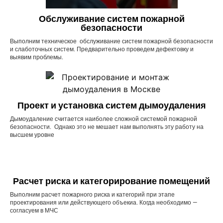
Обслуживание систем пожарной
безопасности
Выполним техническое обслуживание систем пожарной безопасности
и слаботочных систем. Предварительно проведем дефектовку и
выявим проблемы.
Проект и установка систем дымоудаления
Дымоудаление считается наиболее сложной системой пожарной
безопасности. Однако это не мешает нам выполнять эту работу на
высшем уровне
Расчет риска и категорирование помещений
Выполним расчет пожарного риска и категорий при этапе
проектирования или действующего объекиа. Когда необходимо —
согласуем в МЧС