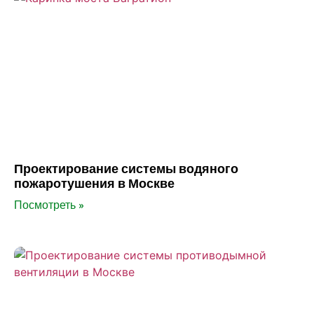
Проектирование системы водяного
пожаротушения в Москве
Посмотреть »