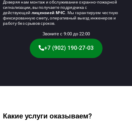
Доверяя нам монтаж и обслуживание охранно-пожарной
сигнализации, вы получаете подрядчика с
действующей
лицензией МЧС
. Мы гарантируем честную
фиксированную смету, оперативный выезд инженеров и
работу без срывов сроков.
Звоните с 9:00 до 22:00
+7 (902) 190-27-03
Какие услуги оказываем?