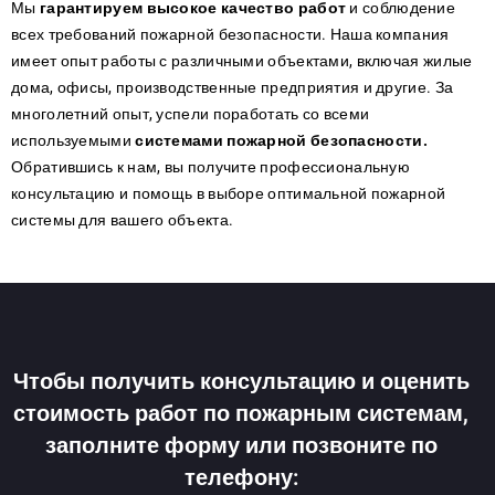
Мы
гарантируем высокое качество работ
и соблюдение
всех требований пожарной безопасности. Наша компания
имеет опыт работы с различными объектами, включая жилые
дома, офисы, производственные предприятия и другие. За
многолетний опыт, успели поработать со всеми
используемыми
системами пожарной безопасности.
Обратившись к нам, вы получите профессиональную
консультацию и помощь в выборе оптимальной пожарной
системы для вашего объекта.
Чтобы получить консультацию и оценить
стоимость работ по пожарным системам,
заполните форму или позвоните по
телефону: