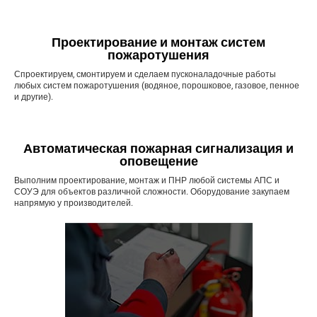
Проектирование и монтаж систем
пожаротушения
Спроектируем, смонтируем и сделаем пусконаладочные работы
любых систем пожаротушения (водяное, порошковое, газовое, пенное
и другие).
Автоматическая пожарная сигнализация и
оповещение
Выполним проектирование, монтаж и ПНР любой системы АПС и
СОУЭ для объектов различной сложности. Оборудование закупаем
напрямую у производителей.