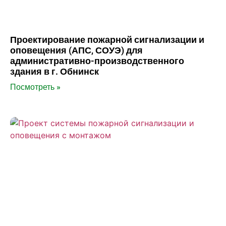
Проектирование пожарной сигнализации и
оповещения (АПС, СОУЭ) для
административно-производственного
здания в г. Обнинск
Посмотреть »