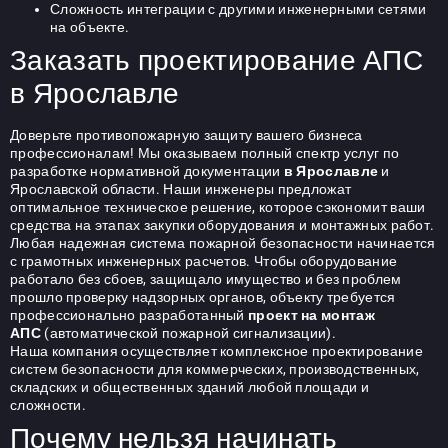
Сложность интеграции с другими инженерными сетями
на объекте.
Заказать проектирование АПС
в Ярославле
Доверьте противопожарную защиту вашего бизнеса
профессионалам! Мы оказываем полный спектр услуг по
разработке нормативной документации
в Ярославле
и
Ярославской области. Наши инженеры предложат
оптимальное техническое решение, которое сэкономит ваши
средства на этапах закупки оборудования и монтажных работ.
Любая
надежная система пожарной
безопасности начинается
с грамотных инженерных расчетов. Чтобы оборудование
работало без сбоев, защищало имущество и без проблем
прошло проверку надзорных органов, объекту требуется
профессионально разработанный
проект на монтаж
АПС
(автоматической пожарной сигнализации).
Наша компания осуществляет комплексное проектирование
систем безопасности для коммерческих, производственных,
складских и общественных зданий любой площади и
сложности.
Почему нельзя начинать