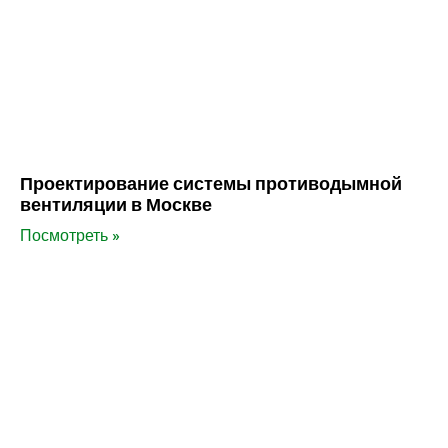
Проектирование системы противодымной
вентиляции в Москве
Посмотреть »