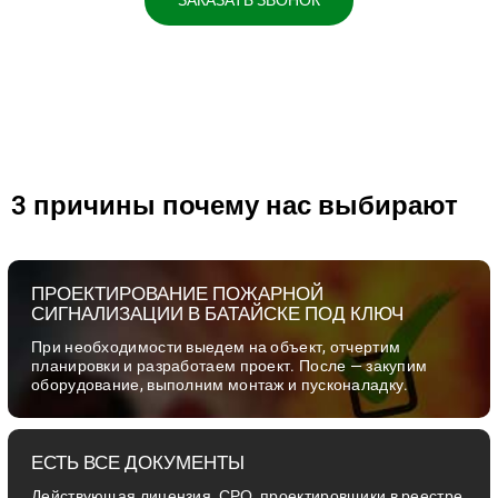
ЗАКАЗАТЬ ЗВОНОК
3 причины почему нас выбирают
ПРОЕКТИРОВАНИЕ ПОЖАРНОЙ
СИГНАЛИЗАЦИИ В БАТАЙСКЕ ПОД КЛЮЧ
При необходимости выедем на объект, отчертим
планировки и разработаем проект. После — закупим
оборудование, выполним монтаж и пусконаладку.
ЕСТЬ ВСЕ ДОКУМЕНТЫ
Действующая лицензия, СРО, проектировщики в реестре