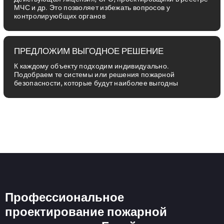
МЧС и др. Это позволяет избежать вопросов у
контролируюбщих органов
ПРЕДЛОЖИМ ВЫГОДНОЕ РЕШЕНИЕ
К каждому объекту подходим индивидуально.
Подобраем те системы или решения пожарной
безопасности, которые будут наиболее выгодны
Профессиональное
проектирование пожарной