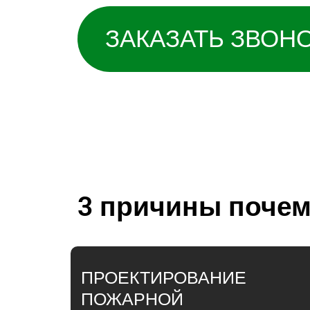
ЗАКАЗАТЬ ЗВОН
3 причины почем
ПРОЕКТИРОВАНИЕ
ПОЖАРНОЙ