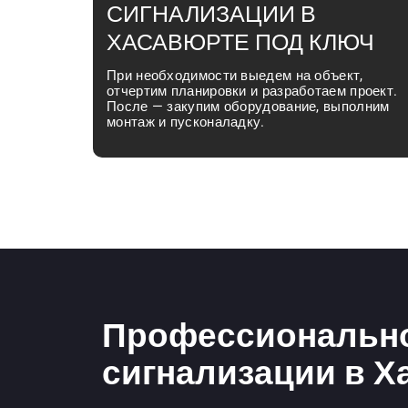
СИГНАЛИЗАЦИИ В
ХАСАВЮРТЕ ПОД КЛЮЧ
При необходимости выедем на объект,
отчертим планировки и разработаем проект.
После — закупим оборудование, выполним
монтаж и пусконаладку.
Профессионально
сигнализации в Х