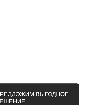
РЕДЛОЖИМ ВЫГОДНОЕ
ЕШЕНИЕ