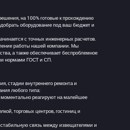
решения, на 100% готовые к прохождению
добрать оборудование под ваш бюджет и
ачинается с точных инженерных расчетов.
ение работы нашей компании. Мы
тва, а также обеспечивает беспроблемное
ми нормами ГОСТ и СП.
я, стадии внутреннего ремонта и
ния любого типа:
 моментально реагируют на малейшее
кой, торговых центров, гостиниц и
 стабильную связь между извещателями и