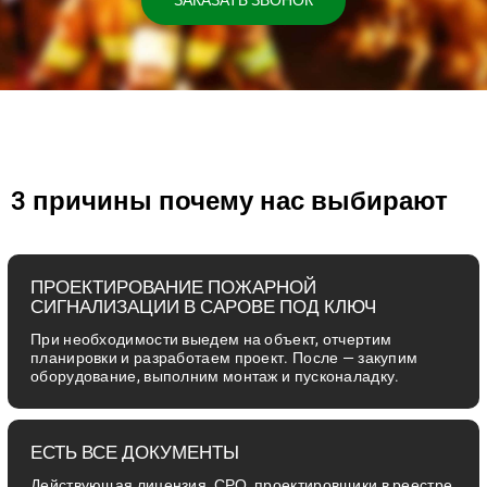
ЗАКАЗАТЬ ЗВОНОК
3 причины почему нас выбирают
ПРОЕКТИРОВАНИЕ ПОЖАРНОЙ
СИГНАЛИЗАЦИИ В САРОВЕ ПОД КЛЮЧ
При необходимости выедем на объект, отчертим
планировки и разработаем проект. После — закупим
оборудование, выполним монтаж и пусконаладку.
ЕСТЬ ВСЕ ДОКУМЕНТЫ
Действующая лицензия, СРО, проектировщики в реестре