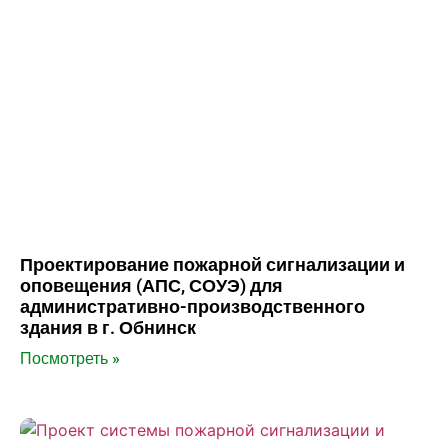
Проектирование пожарной сигнализации и
оповещения (АПС, СОУЭ) для
административно-производственного
здания в г. Обнинск
Посмотреть »