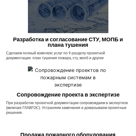
Разработка и согласование СТУ, МОПБ и
плана тушения
Сделаем полный комплекс услуг по 9 разделу проектной
документации: план тушения пожара, сту, мопб и другие
Сопровождение проекта в экспертизе
При разработке проектной документации сопровождаем в экспертизе
(включая ГЛАВГОС). Устраняем замечания и докказываем проектные
решения.
Продажа пожарного оборудования