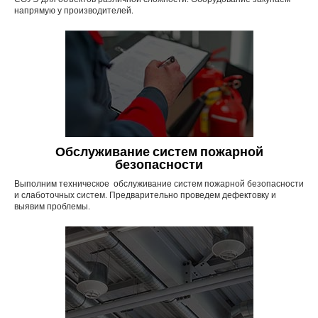
напрямую у производителей.
Обслуживание систем пожарной
безопасности
Выполним техническое обслуживание систем пожарной безопасности
и слаботочных систем. Предварительно проведем дефектовку и
выявим проблемы.