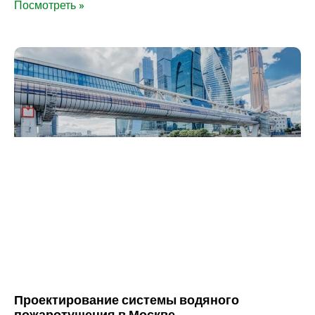
Посмотреть »
Проектирование системы водяного
пожаротушения в Москве