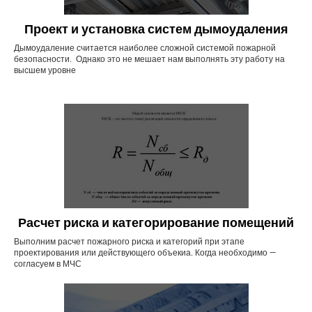
Проект и установка систем дымоудаления
Дымоудаление считается наиболее сложной системой пожарной
безопасности. Однако это не мешает нам выполнять эту работу на
высшем уровне
Расчет риска и категорирование помещений
Выполним расчет пожарного риска и категорий при этапе
проектирования или действующего объекиа. Когда необходимо —
согласуем в МЧС