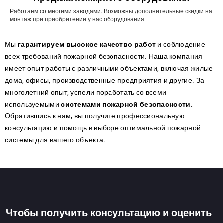
Работаем со многими заводами. Возможны дополнительные скидки на
монтаж при приобритении у нас оборудования.
Мы
гарантируем высокое качество работ
и соблюдение
всех требований пожарной безопасности. Наша компания
имеет опыт работы с различными объектами, включая жилые
дома, офисы, производственные предприятия и другие. За
многолетний опыт, успели поработать со всеми
используемыми
системами пожарной безопасности.
Обратившись к нам, вы получите профессиональную
консультацию и помощь в выборе оптимальной пожарной
системы для вашего объекта.
Чтобы получить консультацию и оценить