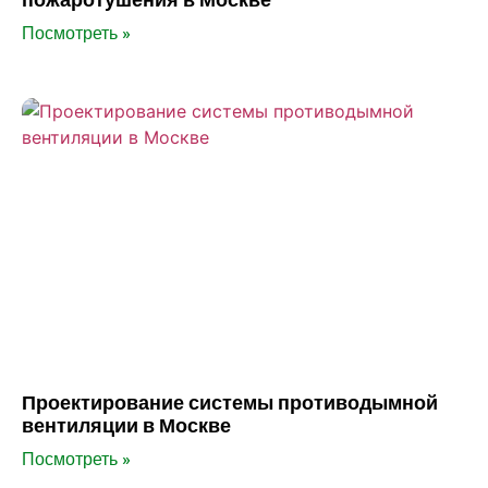
Посмотреть »
Проектирование системы противодымной
вентиляции в Москве
Посмотреть »