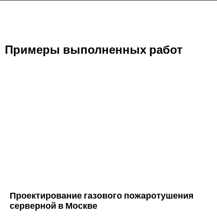
Примеры выполненных работ
Проектирование газового пожаротушения
серверной в Москве