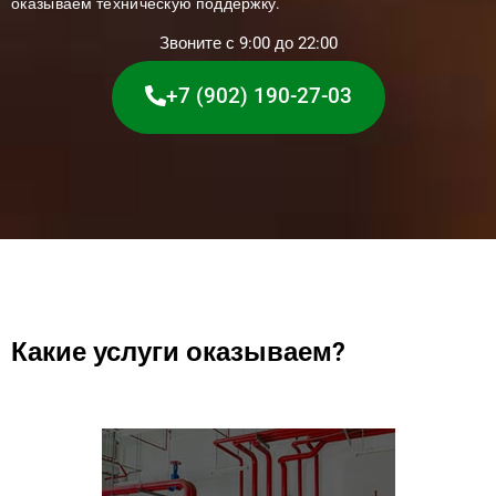
оказываем техническую поддержку.
Звоните с 9:00 до 22:00
+7 (902) 190-27-03
Какие услуги оказываем?