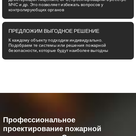
МЧС и др. Это позволяет избежать вопросов у
контролируюбщих органов
ПРЕДЛОЖИМ ВЫГОДНОЕ РЕШЕНИЕ
К каждому объекту подходим индивидуально.
Подобраем те системы или решения пожарной
безопасности, которые будут наиболее выгодны
Профессиональное
проектирование пожарной