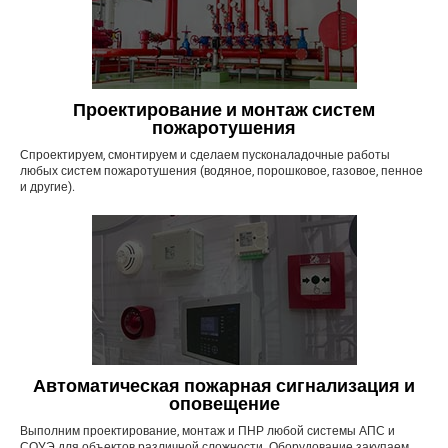
Проектирование и монтаж систем
пожаротушения
Спроектируем, смонтируем и сделаем пусконаладочные работы
любых систем пожаротушения (водяное, порошковое, газовое, пенное
и другие).
Автоматическая пожарная сигнализация и
оповещение
Выполним проектирование, монтаж и ПНР любой системы АПС и
СОУЭ для объектов различной сложности. Оборудование закупаем