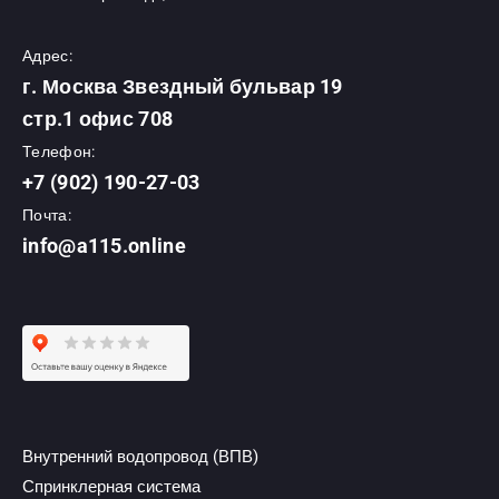
Адрес:
г. Москва Звездный бульвар 19
стр.1 офис 708
Телефон:
+7 (902) 190-27-03
Почта:
info@a115.online
Внутренний водопровод (ВПВ)
Спринклерная система