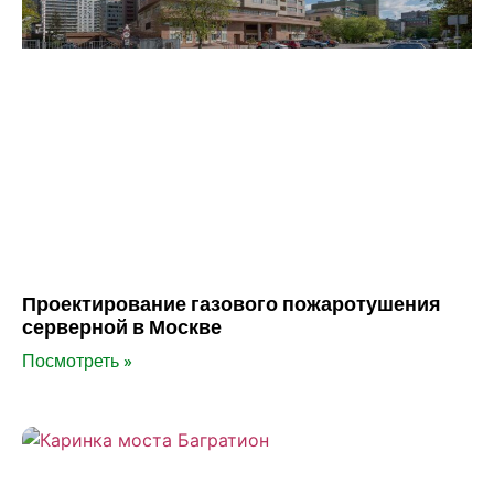
Проектирование газового пожаротушения
серверной в Москве
Посмотреть »