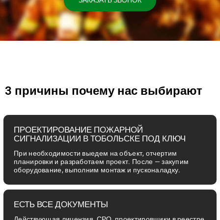
ЗАКАЗАТЬ ЗВОНОК
3 причины почему нас выбирают
ПРОЕКТИРОВАНИЕ ПОЖАРНОЙ
СИГНАЛИЗАЦИИ В ТОБОЛЬСКЕ ПОД КЛЮЧ
При необходимости выедем на объект, отчертим
планировки и разработаем проект. После — закупим
оборудование, выполним монтаж и пусконаладку.
ЕСТЬ ВСЕ ДОКУМЕНТЫ
Действующая лицензия, СРО, проектировщики в реестре