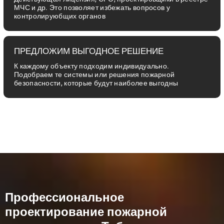
МЧС и др. Это позволяет избежать вопросов у
контролируюбщих органов
ПРЕДЛОЖИМ ВЫГОДНОЕ РЕШЕНИЕ
К каждому объекту подходим индивидуально.
Подобраем те системы или решения пожарной
безопасности, которые будут наиболее выгодны
Профессиональное
проектирование пожарной