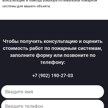
консультацию и помощь в выборе оптимальной пожарной
системы для вашего объекта.
Чтобы получить консультацию и оценить
стоимость работ по пожарным системам,
заполните форму или позвоните по
телефону:
+7 (902) 190-27-03