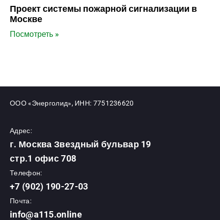
Проект системы пожарной сигнализации в
Москве
Посмотреть »
ООО «Энерголид», ИНН: 7751236620
Адрес:
г. Москва Звездный бульвар 19
стр.1 офис 708
Телефон:
+7 (902) 190-27-03
Почта:
info@a115.online