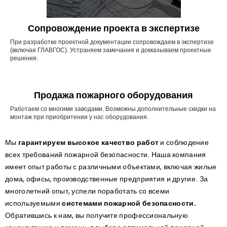
Сопровождение проекта в экспертизе
При разработке проектной документации сопровождаем в экспертизе
(включая ГЛАВГОС). Устраняем замечания и докказываем проектные
решения.
Продажа пожарного оборудования
Работаем со многими заводами. Возможны дополнительные скидки на
монтаж при приобритении у нас оборудования.
Мы
гарантируем высокое качество работ
и соблюдение
всех требований пожарной безопасности. Наша компания
имеет опыт работы с различными объектами, включая жилые
дома, офисы, производственные предприятия и другие. За
многолетний опыт, успели поработать со всеми
используемыми
системами пожарной безопасности.
Обратившись к нам, вы получите профессиональную