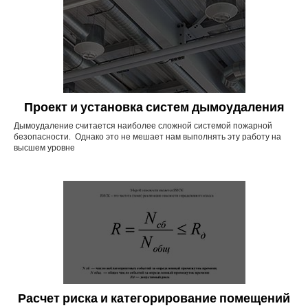
Проект и установка систем дымоудаления
Дымоудаление считается наиболее сложной системой пожарной
безопасности. Однако это не мешает нам выполнять эту работу на
высшем уровне
Расчет риска и категорирование помещений