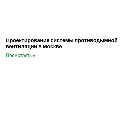
Проектирование системы противодымной
вентиляции в Москве
Посмотреть »