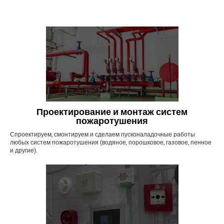
Проектирование и монтаж систем
пожаротушения
Спроектируем, смонтируем и сделаем пусконаладочные работы
любых систем пожаротушения (водяное, порошковое, газовое, пенное
и другие).