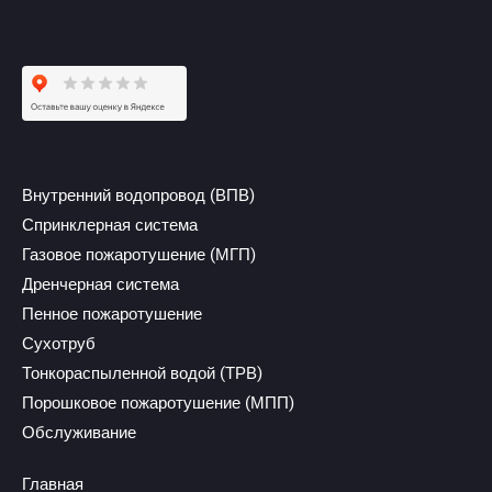
Внутренний водопровод (ВПВ)
Спринклерная система
Газовое пожаротушение (МГП)
Дренчерная система
Пенное пожаротушение
Сухотруб
Тонкораспыленной водой (ТРВ)
Порошковое пожаротушение (МПП)
Обслуживание
Главная