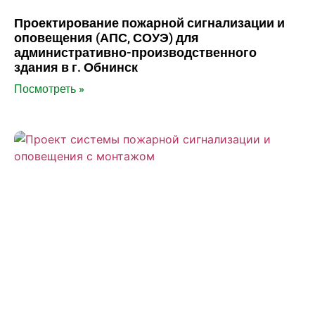
Проектирование пожарной сигнализации и
оповещения (АПС, СОУЭ) для
административно-производственного
здания в г. Обнинск
Посмотреть »