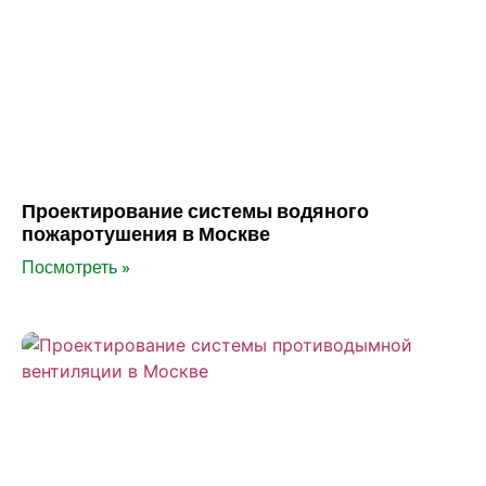
Проектирование системы водяного
пожаротушения в Москве
Посмотреть »