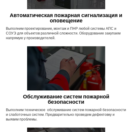
Автоматическая пожарная сигнализация и
оповещение
Выполним проектирование, монтаж и ПНР любой системы АПС и
СОУЭ для объектов различной сложности. Оборудование закупаем
напрямую у производителей.
Обслуживание систем пожарной
безопасности
Выполним техническое обслуживание систем пожарной безопасности
и слаботочных систем. Предварительно проведем дефектовку и
выявим проблемы.