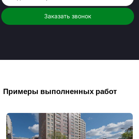
Примеры выполненных работ