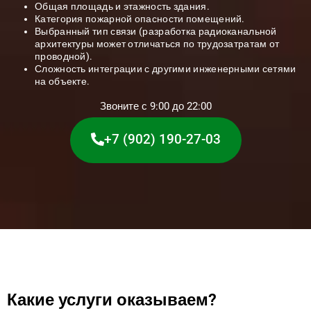
Общая площадь и этажность здания.
Категория пожарной опасности помещений.
Выбранный тип связи (разработка радиоканальной
архитектуры может отличаться по трудозатратам от
проводной).
Сложность интеграции с другими инженерными сетями
на объекте.
Звоните с 9:00 до 22:00
+7 (902) 190-27-03
Какие услуги оказываем?