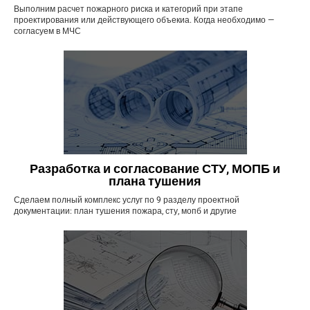
Выполним расчет пожарного риска и категорий при этапе
проектирования или действующего объекиа. Когда необходимо —
согласуем в МЧС
Разработка и согласование СТУ, МОПБ и
плана тушения
Сделаем полный комплекс услуг по 9 разделу проектной
документации: план тушения пожара, сту, мопб и другие