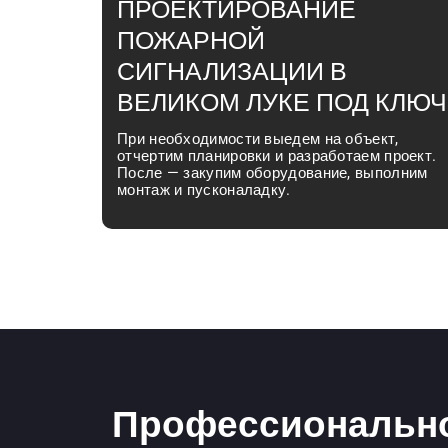
ПРОЕКТИРОВАНИЕ
ПОЖАРНОЙ
СИГНАЛИЗАЦИИ В
ВЕЛИКОМ ЛУКЕ ПОД КЛЮЧ
При необходимости выедем на объект,
отчертим планировки и разработаем проект.
После — закупим оборудование, выполним
монтаж и пусконаладку.
Профессионально