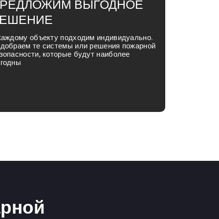
РЕДЛОЖИМ ВЫГОДНОЕ
ЕШЕНИЕ
каждому объекту подходим индивидуально.
добраем те системы или решения пожарной
зопасности, которые будут наиболее
годны
арной