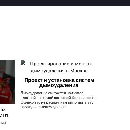
Проект и установка систем
дымоудаления
Дымоудаление считается наиболее
сложной системой пожарной безопасности.
Однако это не мешает нам выполнять эту
работу на высшем уровне
ем
сти
ние