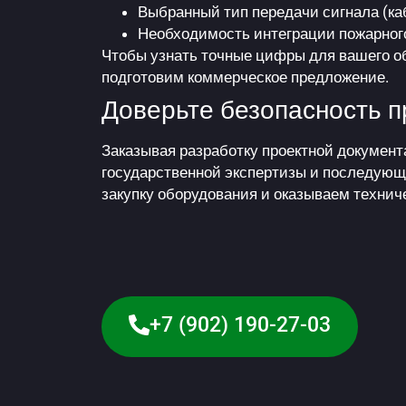
Выбранный тип передачи сигнала (ка
Необходимость интеграции пожарного
Чтобы узнать точные цифры для вашего об
подготовим коммерческое предложение.
Доверьте безопасность 
Заказывая разработку проектной документ
государственной экспертизы и последующ
закупку оборудования и оказываем технич
+7 (902) 190-27-03