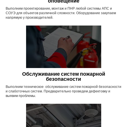
оповещение
Выполним проектирование, монтаж и ПНР любой системы АПС и
СОУЭ для объектов различной сложности. Оборудование закупаем
напрямую у производителей.
Обслуживание систем пожарной
безопасности
Выполним техническое обслуживание систем пожарной безопасности
и слаботочных систем. Предварительно проведем дефектовку и
выявим проблемы.