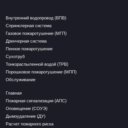
Внутренний водопровод (ВПВ)
Спринклерная система
Газовое пожаротушение (МГП)
Дренчерная система
Пенное пожаротушение
Сухотруб
Тонкораспыленной водой (ТРВ)
Порошковое пожаротушение (МПП)
Обслуживание
Главная
Пожарная сигнализация (АПС)
Оповещение (СОУЭ)
Дымоудаление (ДУ)
Расчет пожарного риска