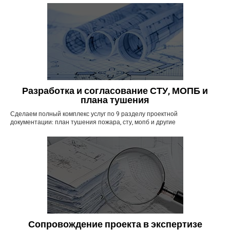
Разработка и согласование СТУ, МОПБ и
плана тушения
Сделаем полный комплекс услуг по 9 разделу проектной
документации: план тушения пожара, сту, мопб и другие
Сопровождение проекта в экспертизе