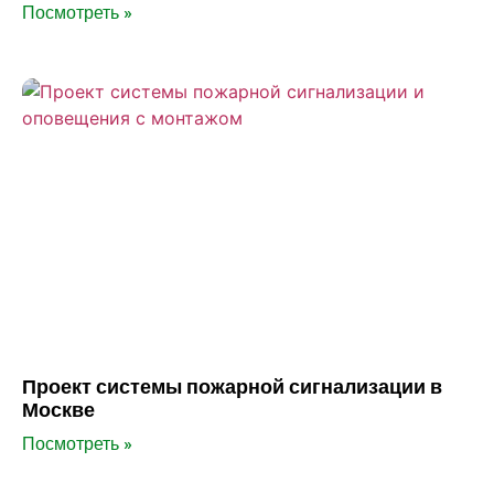
Посмотреть »
Проект системы пожарной сигнализации в
Москве
Посмотреть »