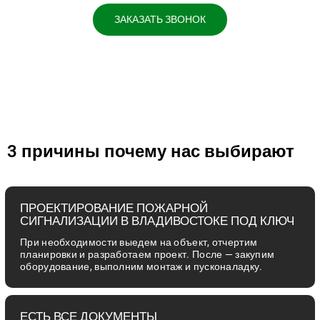
ЗАКАЗАТЬ ЗВОНОК
3 причины почему нас выбирают
ПРОЕКТИРОВАНИЕ ПОЖАРНОЙ
СИГНАЛИЗАЦИИ В ВЛАДИВОСТОКЕ ПОД КЛЮЧ
При необходимости выедем на объект, отчертим
планировки и разработаем проект. После — закупим
оборудование, выполним монтаж и пусконаладку.
ЕСТЬ ВСЕ ДОКУМЕНТЫ