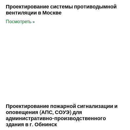
Проектирование системы противодымной
вентиляции в Москве
Посмотреть »
Проектирование пожарной сигнализации и
оповещения (АПС, СОУЭ) для
административно-производственного
здания в г. Обнинск