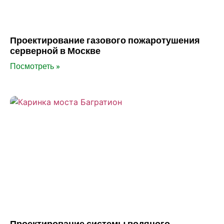
Проектирование газового пожаротушения
серверной в Москве
Посмотреть »
Проектирование системы водяного