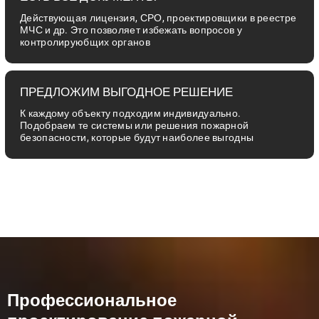
Действующая лицензия, СРО, проектировщики в реестре
МЧС и др. Это позволяет избежать вопросов у
контролируюбщих органов
ПРЕДЛОЖИМ ВЫГОДНОЕ РЕШЕНИЕ
К каждому объекту подходим индивидуально.
Подобраем те системы или решения пожарной
безопасности, которые будут наиболее выгодны
Профессиональное