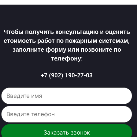
Чтобы получить консультацию и оценить
стоимость работ по пожарным системам,
заполните форму или позвоните по
телефону:
+7 (902) 190-27-03