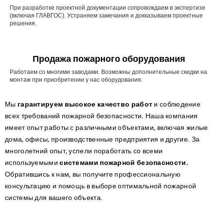
При разработке проектной документации сопровождаем в экспертизе
(включая ГЛАВГОС). Устраняем замечания и докказываем проектные
решения.
Продажа пожарного оборудования
Работаем со многими заводами. Возможны дополнительные скидки на
монтаж при приобритении у нас оборудования.
Мы
гарантируем высокое качество работ
и соблюдение
всех требований пожарной безопасности. Наша компания
имеет опыт работы с различными объектами, включая жилые
дома, офисы, производственные предприятия и другие. За
многолетний опыт, успели поработать со всеми
используемыми
системами пожарной безопасности.
Обратившись к нам, вы получите профессиональную
консультацию и помощь в выборе оптимальной пожарной
системы для вашего объекта.