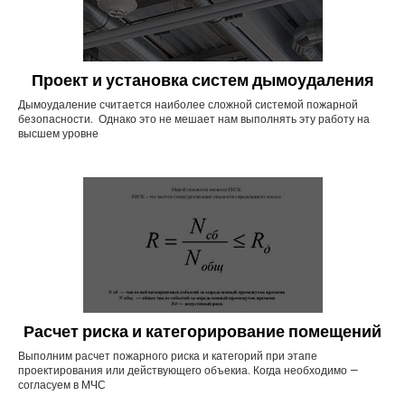
Проект и установка систем дымоудаления
Дымоудаление считается наиболее сложной системой пожарной
безопасности. Однако это не мешает нам выполнять эту работу на
высшем уровне
Расчет риска и категорирование помещений
Выполним расчет пожарного риска и категорий при этапе
проектирования или действующего объекиа. Когда необходимо —
согласуем в МЧС