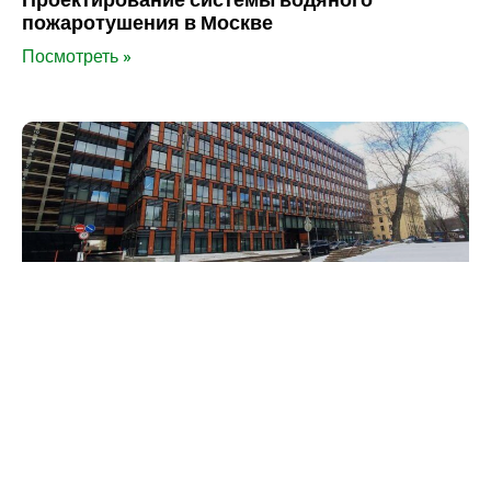
пожаротушения в Москве
Посмотреть »