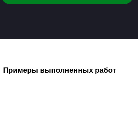
Примеры выполненных работ