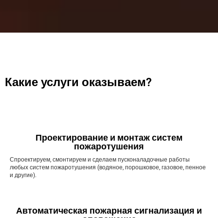
Какие услуги оказываем?
Проектирование и монтаж систем
пожаротушения
Спроектируем, смонтируем и сделаем пусконаладочные работы
любых систем пожаротушения (водяное, порошковое, газовое, пенное
и другие).
Автоматическая пожарная сигнализация и