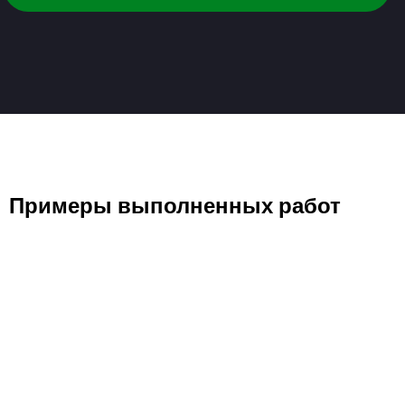
Примеры выполненных работ