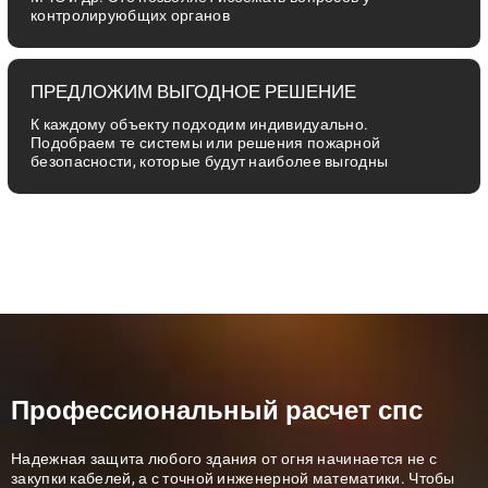
контролируюбщих органов
ПРЕДЛОЖИМ ВЫГОДНОЕ РЕШЕНИЕ
К каждому объекту подходим индивидуально.
Подобраем те системы или решения пожарной
безопасности, которые будут наиболее выгодны
Профессиональный расчет спс
Надежная защита любого здания
от огня начинается не с
закупки кабелей, а с точной инженерной математики. Чтобы