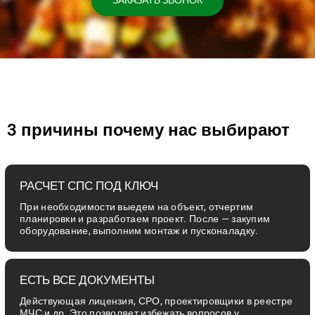
ЗАКАЗАТЬ ЗВОНОК
3 причины почему нас выбирают
РАСЧЕТ СПС ПОД КЛЮЧ
При необходимости выедем на объект, отчертим
планировки и разработаем проект. После — закупим
оборудование, выполним монтаж и пусконаладку.
ЕСТЬ ВСЕ ДОКУМЕНТЫ
Действующая лицензия, СРО, проектировщики в реестре
МЧС и др. Это позволяет избежать вопросов у