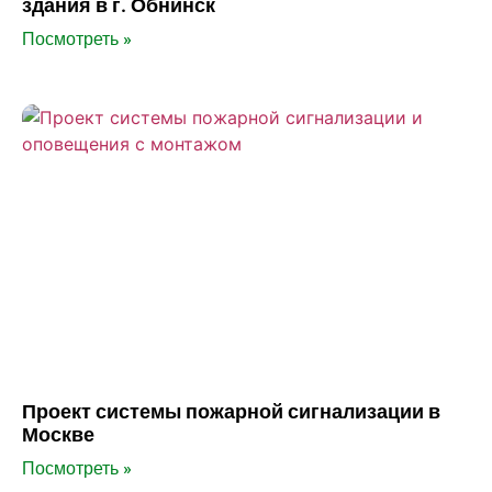
здания в г. Обнинск
Посмотреть »
Проект системы пожарной сигнализации в
Москве
Посмотреть »