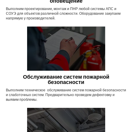
оповещение
Выполним проектирование, монтаж и ПНР любой системы АПС и
СОУЭ для объектов различной сложности. Оборудование закупаем
напрямую у производителей.
Обслуживание систем пожарной
безопасности
Выполним техническое обслуживание систем пожарной безопасности
и слаботочных систем. Предварительно проведем дефектовку и
выявим проблемы.