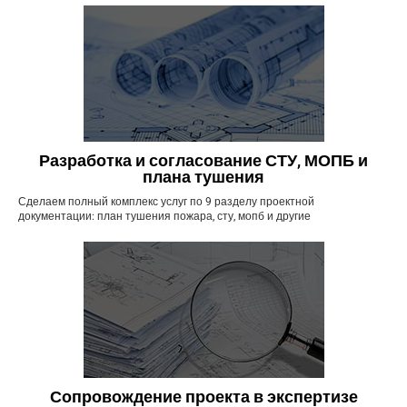
Разработка и согласование СТУ, МОПБ и
плана тушения
Сделаем полный комплекс услуг по 9 разделу проектной
документации: план тушения пожара, сту, мопб и другие
Сопровождение проекта в экспертизе