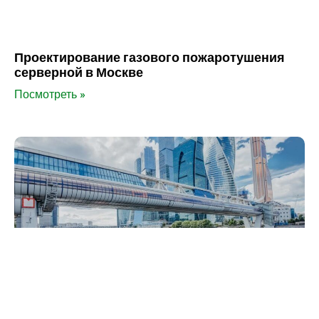
Проектирование газового пожаротушения
серверной в Москве
Посмотреть »