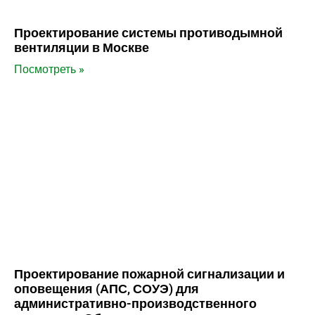
Проектирование системы противодымной
вентиляции в Москве
Посмотреть »
Проектирование пожарной сигнализации и
оповещения (АПС, СОУЭ) для
административно-производственного