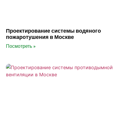
Проектирование системы водяного
пожаротушения в Москве
Посмотреть »