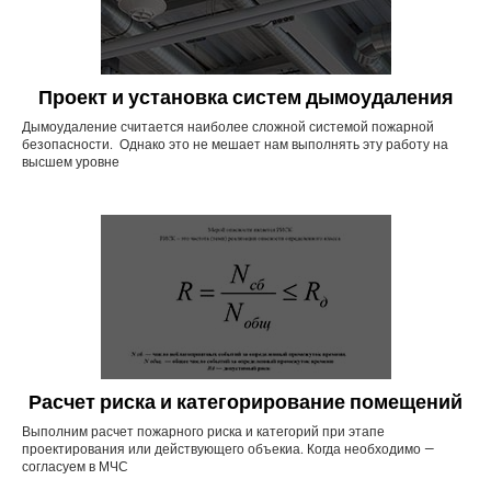
Проект и установка систем дымоудаления
Дымоудаление считается наиболее сложной системой пожарной
безопасности. Однако это не мешает нам выполнять эту работу на
высшем уровне
Расчет риска и категорирование помещений
Выполним расчет пожарного риска и категорий при этапе
проектирования или действующего объекиа. Когда необходимо —
согласуем в МЧС