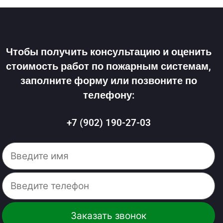
Чтобы получить консультацию и оценить
стоимость работ по пожарным системам,
заполните форму или позвоните по
телефону:
+7 (902) 190-27-03