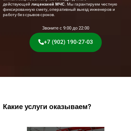
действующей
лицензией МЧС
. Мы гарантируем честную
фиксированную смету, оперативный выезд инженеров и
работу без срывов сроков.
Звоните с 9:00 до 22:00
+7 (902) 190-27-03
Какие услуги оказываем?