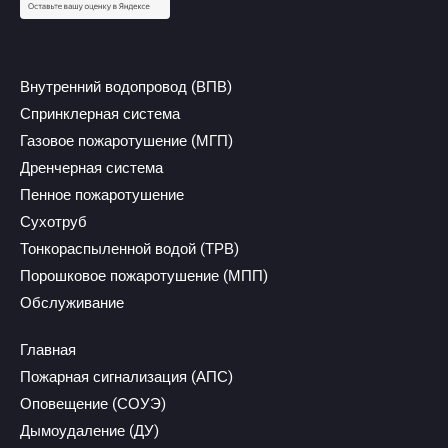
Внутренний водопровод (ВПВ)
Спринклерная система
Газовое пожаротушение (МГП)
Дренчерная система
Пенное пожаротушение
Сухотруб
Тонкораспыленной водой (ТРВ)
Порошковое пожаротушение (МПП)
Обслуживание
Главная
Пожарная сигнализация (АПС)
Оповещение (СОУЭ)
Дымоудаление (ДУ)