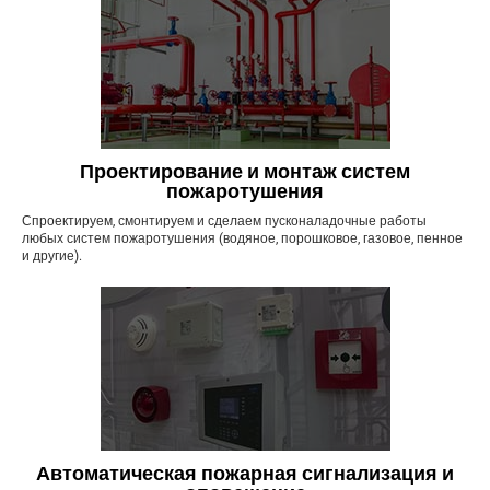
Проектирование и монтаж систем
пожаротушения
Спроектируем, смонтируем и сделаем пусконаладочные работы
любых систем пожаротушения (водяное, порошковое, газовое, пенное
и другие).
Автоматическая пожарная сигнализация и