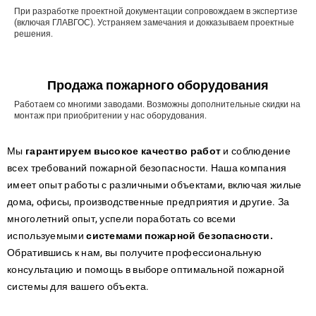
При разработке проектной документации сопровождаем в экспертизе
(включая ГЛАВГОС). Устраняем замечания и докказываем проектные
решения.
Продажа пожарного оборудования
Работаем со многими заводами. Возможны дополнительные скидки на
монтаж при приобритении у нас оборудования.
Мы
гарантируем высокое качество работ
и соблюдение
всех требований пожарной безопасности. Наша компания
имеет опыт работы с различными объектами, включая жилые
дома, офисы, производственные предприятия и другие. За
многолетний опыт, успели поработать со всеми
используемыми
системами пожарной безопасности.
Обратившись к нам, вы получите профессиональную
консультацию и помощь в выборе оптимальной пожарной
системы для вашего объекта.