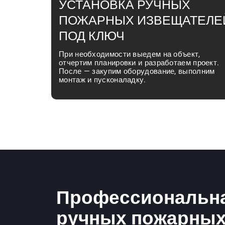
УСТАНОВКА РУЧНЫХ
ПОЖАРНЫХ ИЗВЕЩАТЕЛЕ
ПОД КЛЮЧ
При необходимости выедем на объект,
отчертим планировки и разработаем проект.
После — закупим оборудование, выполним
монтаж и пусконаладку.
Профессиональна
ручных пожарных