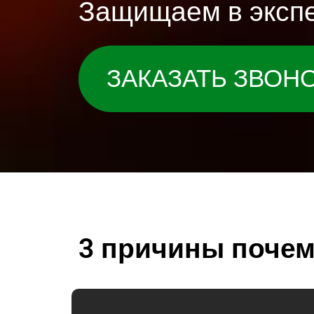
Защищаем в экспе
ЗАКАЗАТЬ ЗВОН
3 причины почем