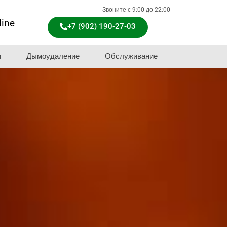
Звоните с 9:00 до 22:00
line
+7 (902) 190-27-03
и
Дымоудаление
Обслуживание