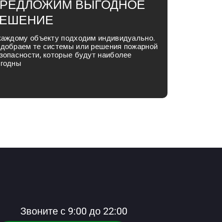
РЕДЛОЖИМ ВЫГОДНОЕ
ЕШЕНИЕ
каждому объекту подходим индивидуально.
добраем те системы или решения пожарной
зопасности, которые будут наиболее
годны
Звоните с 9:00 до 22:00