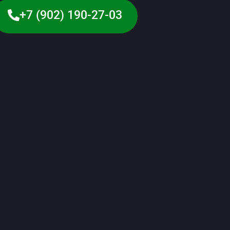
+7 (902) 190-27-03