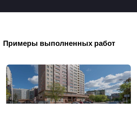
Примеры выполненных работ