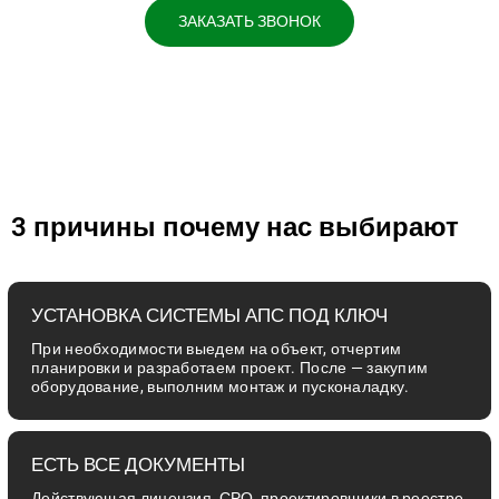
ЗАКАЗАТЬ ЗВОНОК
3 причины почему нас выбирают
УСТАНОВКА СИСТЕМЫ АПС ПОД КЛЮЧ
При необходимости выедем на объект, отчертим
планировки и разработаем проект. После — закупим
оборудование, выполним монтаж и пусконаладку.
ЕСТЬ ВСЕ ДОКУМЕНТЫ
Действующая лицензия, СРО, проектировщики в реестре