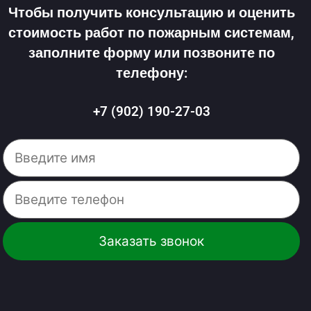
Чтобы получить консультацию и оценить
стоимость работ по пожарным системам,
заполните форму или позвоните по
телефону:
+7 (902) 190-27-03