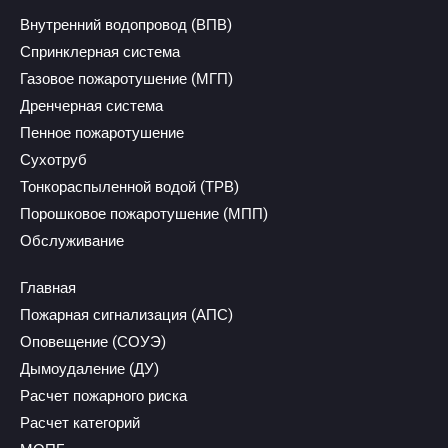
Внутренний водопровод (ВПВ)
Спринклерная система
Газовое пожаротушение (МГП)
Дренчерная система
Пенное пожаротушение
Сухотруб
Тонкораспыленной водой (ТРВ)
Порошковое пожаротушение (МПП)
Обслуживание
Главная
Пожарная сигнализация (АПС)
Оповещение (СОУЭ)
Дымоудаление (ДУ)
Расчет пожарного риска
Расчет категорий