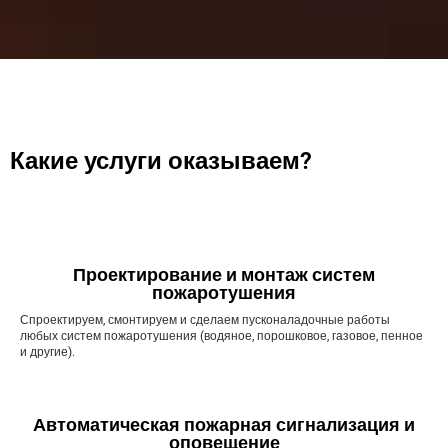
Какие услуги оказываем?
Проектирование и монтаж систем
пожаротушения
Спроектируем, смонтируем и сделаем пусконаладочные работы
любых систем пожаротушения (водяное, порошковое, газовое, пенное
и другие).
Автоматическая пожарная сигнализация и
оповещение