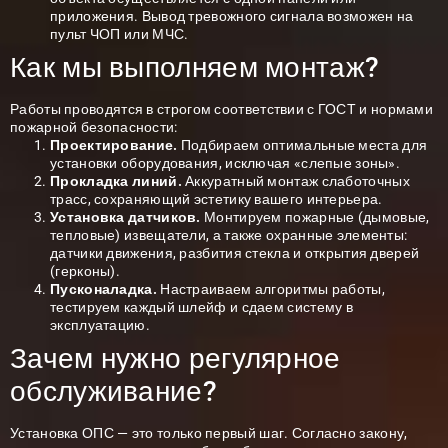
приложения. Вывод тревожного сигнала возможен на
пульт ЧОП или МЧС.
Как мы выполняем монтаж?
Работы проводятся в строгом соответствии с ГОСТ и нормами
пожарной безопасности:
Проектирование.
Подбираем оптимальные места для
установки оборудования, исключая «слепые зоны».
Прокладка линий.
Аккуратный монтаж слаботочных
трасс, сохраняющий эстетику вашего интерьера.
Установка датчиков.
Монтируем пожарные (дымовые,
тепловые) извещатели, а также охранные элементы:
датчики движения, разбития стекла и открытия дверей
(герконы).
Пусконаладка.
Настраиваем алгоритмы работы,
тестируем каждый шлейф и сдаем систему в
эксплуатацию.
Зачем нужно регулярное
обслуживание?
Установка ОПС — это только первый шаг. Согласно закону,