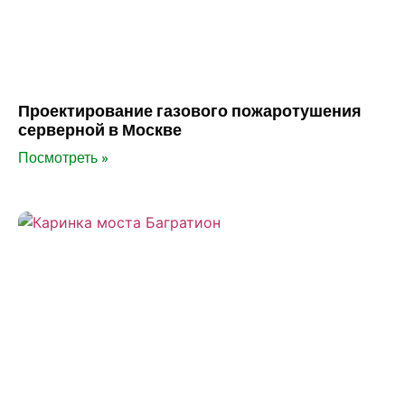
Проектирование газового пожаротушения
серверной в Москве
Посмотреть »