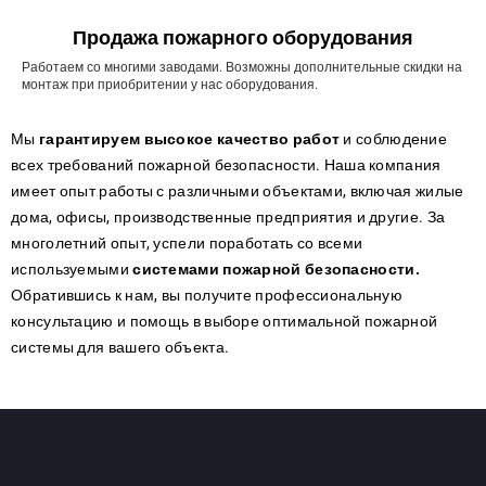
Продажа пожарного оборудования
Работаем со многими заводами. Возможны дополнительные скидки на
монтаж при приобритении у нас оборудования.
Мы
гарантируем высокое качество работ
и соблюдение
всех требований пожарной безопасности. Наша компания
имеет опыт работы с различными объектами, включая жилые
дома, офисы, производственные предприятия и другие. За
многолетний опыт, успели поработать со всеми
используемыми
системами пожарной безопасности.
Обратившись к нам, вы получите профессиональную
консультацию и помощь в выборе оптимальной пожарной
системы для вашего объекта.