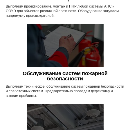
Выполним проектирование, монтаж и ПНР любой системы АПС и
СОУЭ для объектов различной сложности. Оборудование закупаем
напрямую у производителей.
Обслуживание систем пожарной
безопасности
Выполним техническое обслуживание систем пожарной безопасности
и слаботочных систем. Предварительно проведем дефектовку и
выявим проблемы.