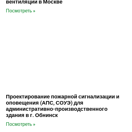
вентиляции в Москве
Посмотреть »
Проектирование пожарной сигнализации и
оповещения (АПС, СОУЭ) для
административно-производственного
здания в г. Обнинск
Посмотреть »