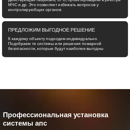
МЧС и др. Это позволяет избежать вопросов у
контролируюбщих органов
ПРЕДЛОЖИМ ВЫГОДНОЕ РЕШЕНИЕ
К каждому объекту подходим индивидуально.
Подобраем те системы или решения пожарной
безопасности, которые будут наиболее выгодны
Профессиональная установка
системы апс