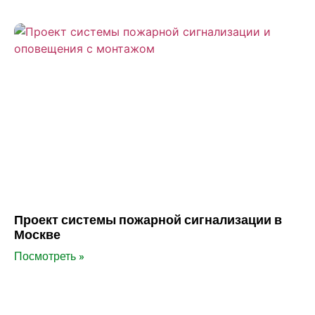
Проект системы пожарной сигнализации в
Москве
Посмотреть »