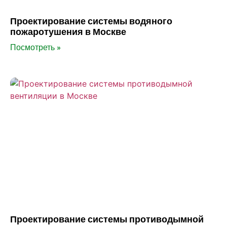
Проектирование системы водяного
пожаротушения в Москве
Посмотреть »
Проектирование системы противодымной