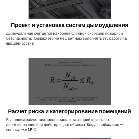
Проект и установка систем дымоудаления
Дымоудаление считается наиболее сложной системой пожарной
безопасности. Однако это не мешает нам выполнять эту работу на
высшем уровне
Расчет риска и категорирование помещений
Выполним расчет пожарного риска и категорий при этапе
проектирования или действующего объекиа. Когда необходимо —
согласуем в МЧС