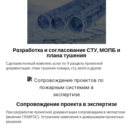
Разработка и согласование СТУ, МОПБ и
плана тушения
Сделаем полный комплекс услуг по 9 разделу проектной
документации: план тушения пожара, сту, мопб и другие
Сопровождение проекта в экспертизе
При разработке проектной документации сопровождаем в экспертизе
(включая ГЛАВГОС). Устраняем замечания и докказываем проектные
решения.