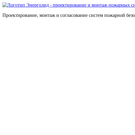
Проектирование, монтаж и согласование систем пожарной без