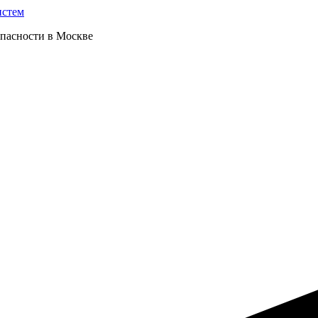
опасности в Москве