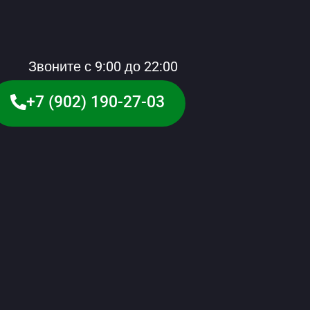
Звоните с 9:00 до 22:00
+7 (902) 190-27-03