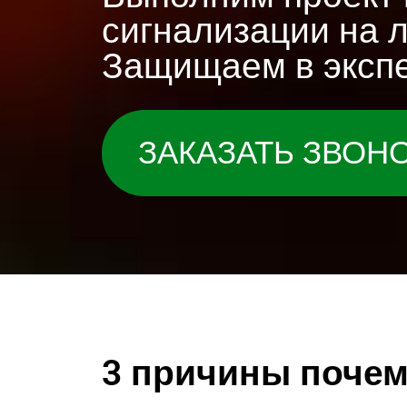
сигнализации на 
Защищаем в экспе
ЗАКАЗАТЬ ЗВОН
3 причины почем