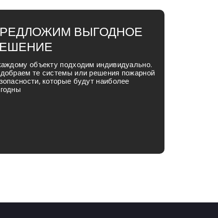
РЕДЛОЖИМ ВЫГОДНОЕ
ЕШЕНИЕ
каждому объекту подходим индивидуально.
добраем те системы или решения пожарной
зопасности, которые будут наиболее
годны