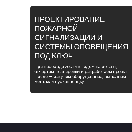
ПРОЕКТИРОВАНИЕ
ПОЖАРНОЙ
СИГНАЛИЗАЦИИ И
СИСТЕМЫ ОПОВЕЩЕНИЯ
ПОД КЛЮЧ
При необходимости выедем на объект,
отчертим планировки и разработаем проект.
После — закупим оборудование, выполним
монтаж и пусконаладку.