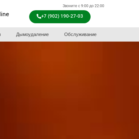
Звоните с 9:00 до 22:00
line
+7 (902) 190-27-03
и
Дымоудаление
Обслуживание