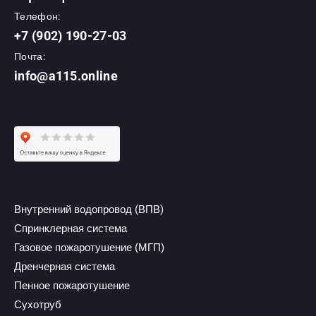
Телефон:
+7 (902) 190-27-03
Почта:
info@a115.online
Внутренний водопровод (ВПВ)
Спринклерная система
Газовое пожаротушение (МГП)
Дренчерная система
Пенное пожаротушение
Сухотруб