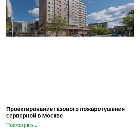
Проектирование газового пожаротушения
серверной в Москве
Посмотреть »