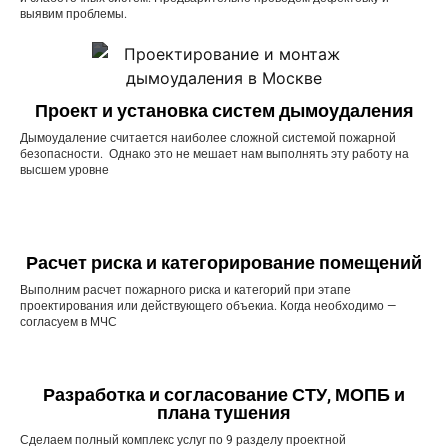
выявим проблемы.
Проект и установка систем дымоудаления
Дымоудаление считается наиболее сложной системой пожарной
безопасности. Однако это не мешает нам выполнять эту работу на
высшем уровне
Расчет риска и категорирование помещений
Выполним расчет пожарного риска и категорий при этапе
проектирования или действующего объекиа. Когда необходимо —
согласуем в МЧС
Разработка и согласование СТУ, МОПБ и
плана тушения
Сделаем полный комплекс услуг по 9 разделу проектной