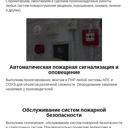
Спроектируем, смонтируем и сделаем пусконаладочные работы
любых систем пожаротушения (водяное, порошковое, газовое, пенное
и другие).
Автоматическая пожарная сигнализация и
оповещение
Выполним проектирование, монтаж и ПНР любой системы АПС и
СОУЭ для объектов различной сложности. Оборудование закупаем
напрямую у производителей.
Обслуживание систем пожарной
безопасности
Выполним техническое обслуживание систем пожарной безопасности
и слаботочных систем. Предварительно проведем дефектовку и