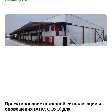
Проектирование пожарной сигнализации и
оповещения (АПС, СОУЭ) для