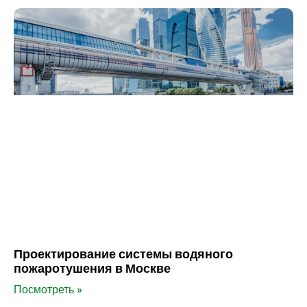
Проектирование системы водяного
пожаротушения в Москве
Посмотреть »