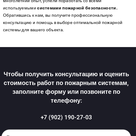
многолетний опыт, успели поработать со всеми
используемыми
системами пожарной безопасности.
Обратившись к нам, вы получите профессиональную
консультацию и помощь в выборе оптимальной пожарной
системы для вашего объекта.
Чтобы получить консультацию и оценить
стоимость работ по пожарным системам,
заполните форму или позвоните по
телефону:
+7 (902) 190-27-03