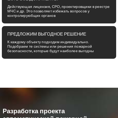
Действующая лицензия, СРО, проектировщики в реестре
МЧС и др. Это позволяет избежать вопросов у
контролируюбщих органов
ПРЕДЛОЖИМ ВЫГОДНОЕ РЕШЕНИЕ
К каждому объекту подходим индивидуально.
Подобраем те системы или решения пожарной
безопасности, которые будут наиболее выгодны
Разработка проекта