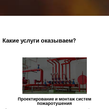
Какие услуги оказываем?
Проектирование и монтаж систем
пожаротушения