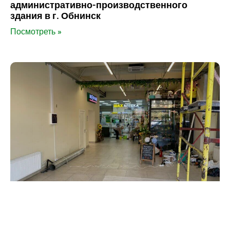
административно-производственного
здания в г. Обнинск
Посмотреть »