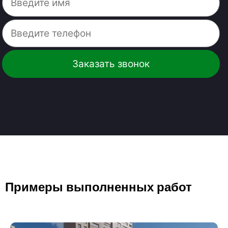
Примеры выполненных работ