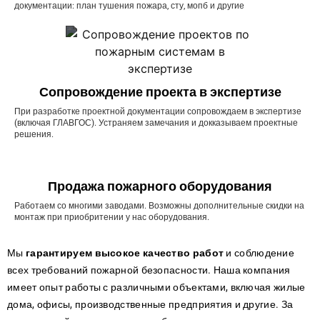
документации: план тушения пожара, сту, мопб и другие
Сопровождение проекта в экспертизе
При разработке проектной документации сопровождаем в экспертизе
(включая ГЛАВГОС). Устраняем замечания и докказываем проектные
решения.
Продажа пожарного оборудования
Работаем со многими заводами. Возможны дополнительные скидки на
монтаж при приобритении у нас оборудования.
Мы
гарантируем высокое качество работ
и соблюдение
всех требований пожарной безопасности. Наша компания
имеет опыт работы с различными объектами, включая жилые
дома, офисы, производственные предприятия и другие. За