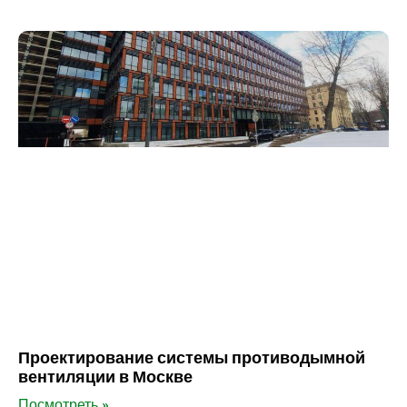
Проектирование системы противодымной
вентиляции в Москве
Посмотреть »