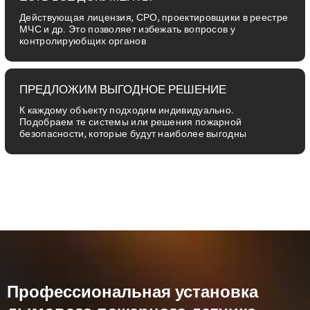
Действующая лицензия, СРО, проектировщики в реестре
МЧС и др. Это позволяет избежать вопросов у
контролируюбщих органов
ПРЕДЛОЖИМ ВЫГОДНОЕ РЕШЕНИЕ
К каждому объекту подходим индивидуально.
Подобраем те системы или решения пожарной
безопасности, которые будут наиболее выгодны
Профессиональная установка