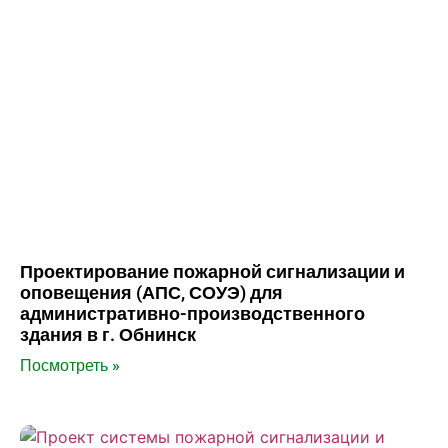
Проектирование пожарной сигнализации и
оповещения (АПС, СОУЭ) для
административно-производственного
здания в г. Обнинск
Посмотреть »