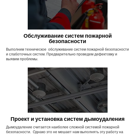
Обслуживание систем пожарной
безопасности
Выполним техническое обслуживание систем пожарной безопасности
и слаботочных систем. Предварительно проведем дефектовку и
выявим проблемы.
Проект и установка систем дымоудаления
Дымоудаление считается наиболее сложной системой пожарной
безопасности. Однако это не мешает нам выполнять эту работу на