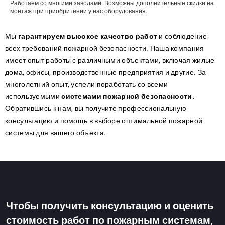
Работаем со многими заводами. Возможны дополнительные скидки на
монтаж при приобритении у нас оборудования.
Мы
гарантируем высокое качество работ
и соблюдение
всех требований пожарной безопасности. Наша компания
имеет опыт работы с различными объектами, включая жилые
дома, офисы, производственные предприятия и другие. За
многолетний опыт, успели поработать со всеми
используемыми
системами пожарной безопасности.
Обратившись к нам, вы получите профессиональную
консультацию и помощь в выборе оптимальной пожарной
системы для вашего объекта.
Чтобы получить консультацию и оценить
стоимость работ по пожарным системам,