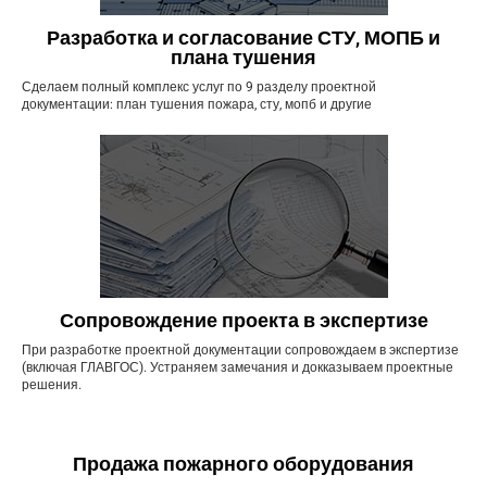
Разработка и согласование СТУ, МОПБ и
плана тушения
Сделаем полный комплекс услуг по 9 разделу проектной
документации: план тушения пожара, сту, мопб и другие
Сопровождение проекта в экспертизе
При разработке проектной документации сопровождаем в экспертизе
(включая ГЛАВГОС). Устраняем замечания и докказываем проектные
решения.
Продажа пожарного оборудования