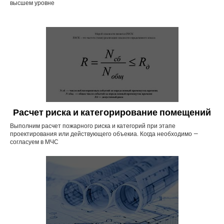
высшем уровне
Расчет риска и категорирование помещений
Выполним расчет пожарного риска и категорий при этапе
проектирования или действующего объекиа. Когда необходимо —
согласуем в МЧС