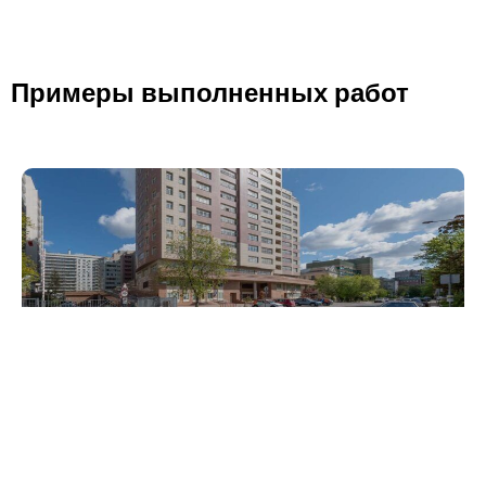
Примеры выполненных работ