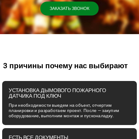
ЗАКАЗАТЬ ЗВОНОК
3 причины почему нас выбирают
УСТАНОВКА ДЫМОВОГО ПОЖАРНОГО
ДАТЧИКА ПОД КЛЮЧ
При необходимости выедем на объект, отчертим
планировки и разработаем проект. После — закупим
оборудование, выполним монтаж и пусконаладку.
ЕСТЬ ВСЕ ДОКУМЕНТЫ