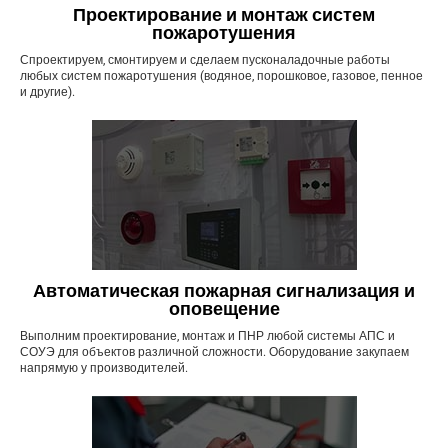
Проектирование и монтаж систем
пожаротушения
Спроектируем, смонтируем и сделаем пусконаладочные работы
любых систем пожаротушения (водяное, порошковое, газовое, пенное
и другие).
Автоматическая пожарная сигнализация и
оповещение
Выполним проектирование, монтаж и ПНР любой системы АПС и
СОУЭ для объектов различной сложности. Оборудование закупаем
напрямую у производителей.