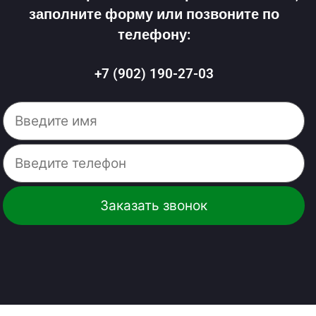
заполните форму или позвоните по
телефону:
+7 (902) 190-27-03