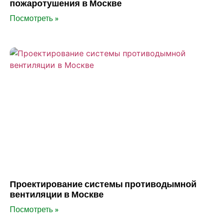
пожаротушения в Москве
Посмотреть »
Проектирование системы противодымной
вентиляции в Москве
Посмотреть »