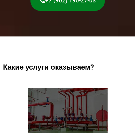
+7 (902) 190-27-03
Какие услуги оказываем?