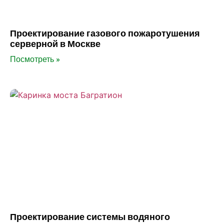
Проектирование газового пожаротушения
серверной в Москве
Посмотреть »
Проектирование системы водяного