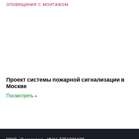
Проект системы пожарной сигнализации в
Москве
Посмотреть »