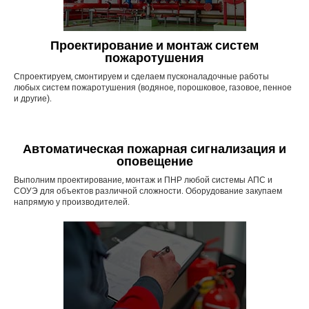
Проектирование и монтаж систем
пожаротушения
Спроектируем, смонтируем и сделаем пусконаладочные работы
любых систем пожаротушения (водяное, порошковое, газовое, пенное
и другие).
Автоматическая пожарная сигнализация и
оповещение
Выполним проектирование, монтаж и ПНР любой системы АПС и
СОУЭ для объектов различной сложности. Оборудование закупаем
напрямую у производителей.