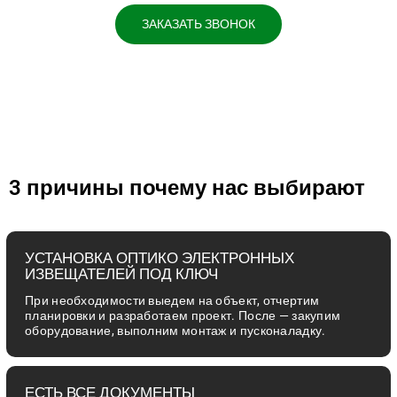
ЗАКАЗАТЬ ЗВОНОК
3 причины почему нас выбирают
УСТАНОВКА ОПТИКО ЭЛЕКТРОННЫХ
ИЗВЕЩАТЕЛЕЙ ПОД КЛЮЧ
При необходимости выедем на объект, отчертим
планировки и разработаем проект. После — закупим
оборудование, выполним монтаж и пусконаладку.
ЕСТЬ ВСЕ ДОКУМЕНТЫ