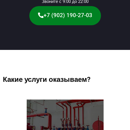
Звоните с 9:00 до 22:00
+7 (902) 190-27-03
Какие услуги оказываем?