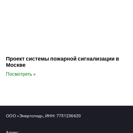
Проект системы пожарной сигнализации в
Москве
Посмотреть »
ООО «Энерголид», ИНН: 7751236620
Адрес: