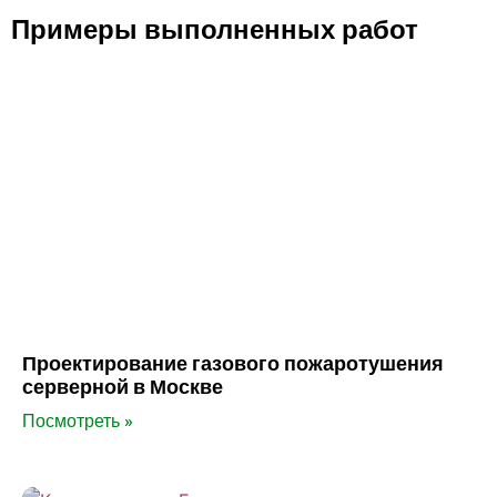
Примеры выполненных работ
Проектирование газового пожаротушения
серверной в Москве
Посмотреть »