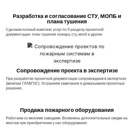
Разработка и согласование СТУ, МОПБ и
плана тушения
Сделаем полный комплекс услуг по 9 разделу проектной
документации: план тушения пожара, сту, мопб и другие
Сопровождение проекта в экспертизе
При разработке проектной документации сопровождаем в экспертизе
(включая ГЛАВГОС). Устраняем замечания и докказываем проектные
решения.
Продажа пожарного оборудования
Работаем со многими заводами. Возможны дополнительные скидки на
монтаж при приобритении у нас оборудования.