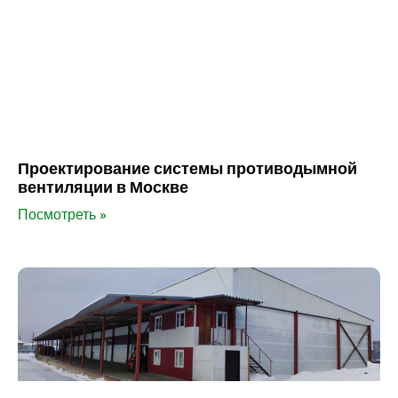
Проектирование системы противодымной
вентиляции в Москве
Посмотреть »