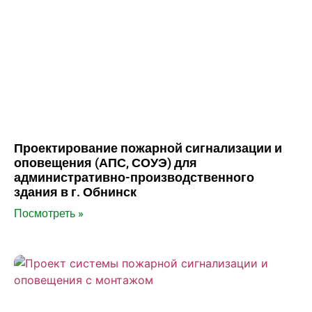
Проектирование пожарной сигнализации и
оповещения (АПС, СОУЭ) для
административно-производственного
здания в г. Обнинск
Посмотреть »