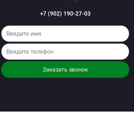
+7 (902) 190-27-03