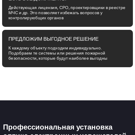
Действующая лицензия, СРО, проектировщики в реестре
МЧС и др. Это позволяет избежать вопросов у
контролируюбщих органов
ПРЕДЛОЖИМ ВЫГОДНОЕ РЕШЕНИЕ
К каждому объекту подходим индивидуально.
Подобраем те системы или решения пожарной
безопасности, которые будут наиболее выгодны
Профессиональная установка