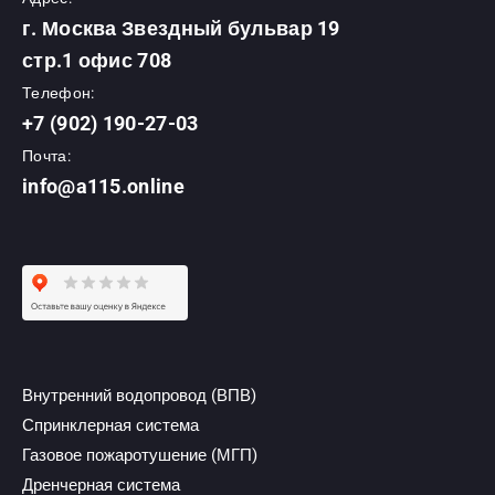
г. Москва Звездный бульвар 19
стр.1 офис 708
Телефон:
+7 (902) 190-27-03
Почта:
info@a115.online
Внутренний водопровод (ВПВ)
Спринклерная система
Газовое пожаротушение (МГП)
Дренчерная система