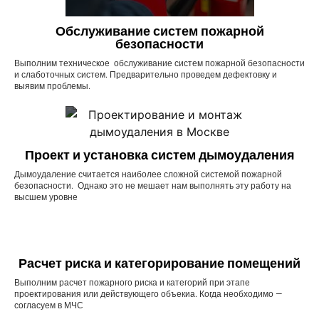
Обслуживание систем пожарной
безопасности
Выполним техническое обслуживание систем пожарной безопасности
и слаботочных систем. Предварительно проведем дефектовку и
выявим проблемы.
Проект и установка систем дымоудаления
Дымоудаление считается наиболее сложной системой пожарной
безопасности. Однако это не мешает нам выполнять эту работу на
высшем уровне
Расчет риска и категорирование помещений
Выполним расчет пожарного риска и категорий при этапе
проектирования или действующего объекиа. Когда необходимо —
согласуем в МЧС