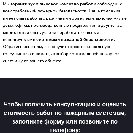
Мы
гарантируем высокое качество работ
и соблюдение
всех требований пожарной безопасности. Наша компания
имеет опыт работы с различными объектами, включая жилые
дома, офисы, производственные предприятия и другие. За
многолетний опыт, успели поработать со всеми
используемыми
системами пожарной безопасности.
Обратившись к нам, вы получите профессиональную
консультацию и помощь в выборе оптимальной пожарной
системы для вашего объекта.
Чтобы получить консультацию и оценить
стоимость работ по пожарным системам,
заполните форму или позвоните по
телефону: