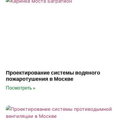
Проектирование системы водяного
пожаротушения в Москве
Посмотреть »